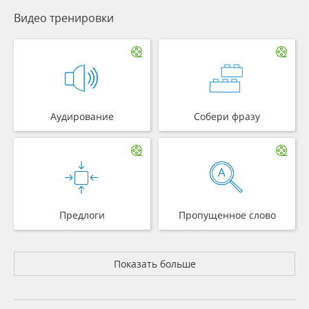
Видео тренировки
Аудирование
Собери фразу
Предлоги
Пропущенное слово
Показать больше