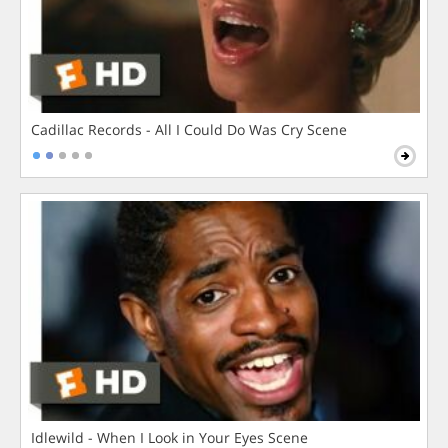
Cadillac Records - All I Could Do Was Cry Scene
Idlewild - When I Look in Your Eyes Scene