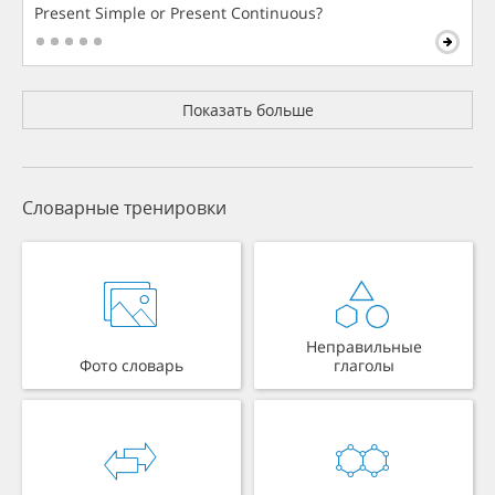
Present Simple or Present Continuous?
Показать больше
Словарные тренировки
Неправильные
Фото словарь
глаголы