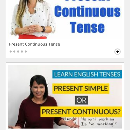
Present Continuous Tense