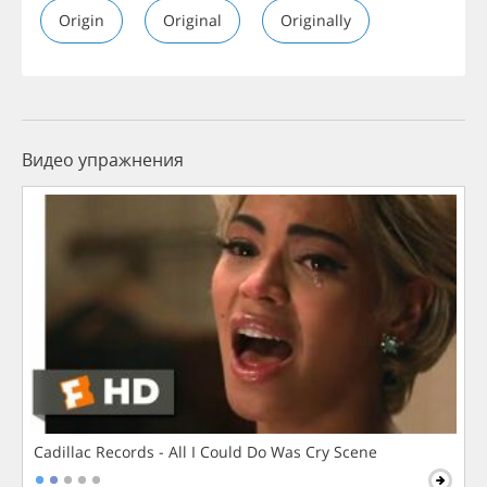
Origin
Original
Originally
Видео упражнения
Cadillac Records - All I Could Do Was Cry Scene