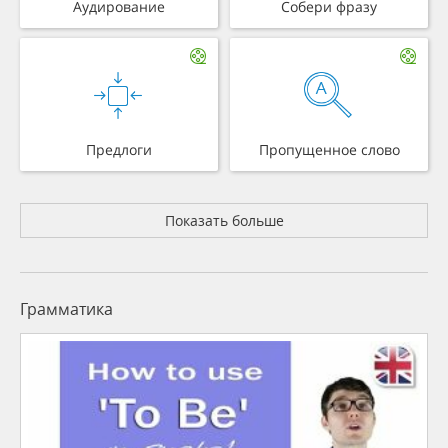
Аудирование
Собери фразу
Предлоги
Пропущенное слово
Показать больше
Грамматика