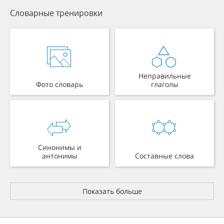
Словарные тренировки
Неправильные
Фото словарь
глаголы
Синонимы и
антонимы
Составные слова
Показать больше