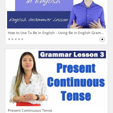
How to Use To Be in English - Using Be in English Grammar L
Present Continuous Tense