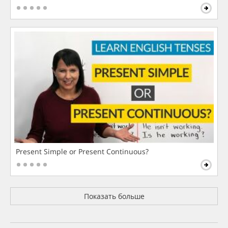
Present Simple or Present Continuous?
Показать больше