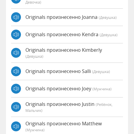
Девочка)
Originals произнесенно Joanna
(девушка)
Originals произнесенно Kendra
(девушка)
Originals произнесенно Kimberly
(девушка)
Originals произнесенно Salli
(девушка)
Originals произнесенно Joey
(мужчина)
Originals произнесенно Justin
(Ребёнок,
Мальчик)
Originals произнесенно Matthew
(мужчина)