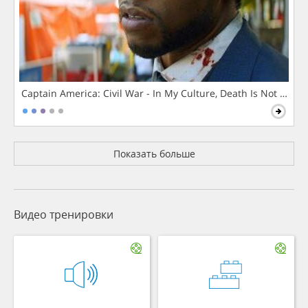
Captain America: Civil War - In My Culture, Death Is Not The 
Показать больше
Видео тренировки