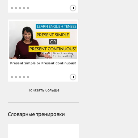
Present Simple or Present Continuous?
Показать больше
Словарные тренировки