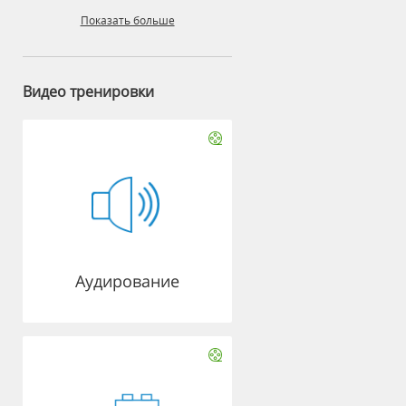
Показать больше
Видео тренировки
Аудирование