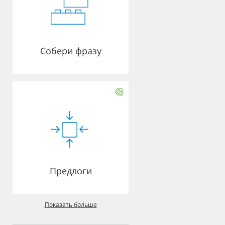
Собери фразу
Предлоги
Показать больше