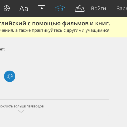
Войти
Зар
глийский с помощью фильмов и книг.
чения, а также практикуйтесь с другими учащимися.
ant
ПОКАЗАТЬ БОЛЬШЕ ПЕРЕВОДОВ