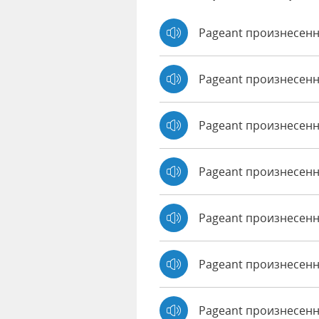
Pageant произнесенн
Pageant произнесенн
Pageant произнесен
Pageant произнесенн
Pageant произнесенно
Pageant произнесенн
Pageant произнесенн