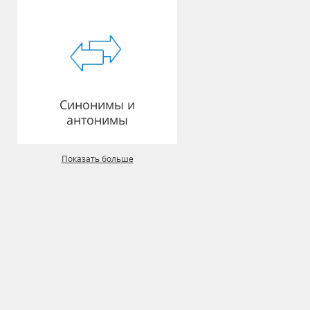
Синонимы и
антонимы
Показать больше