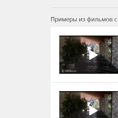
Примеры из фильмов c 