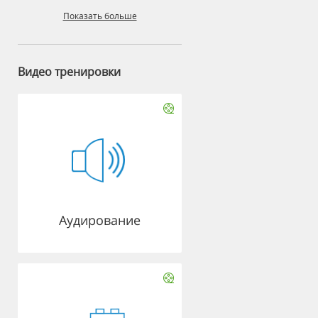
Показать больше
Видео тренировки
Аудирование