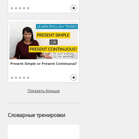
Present Simple or Present Continuous?
Показать больше
Словарные тренировки