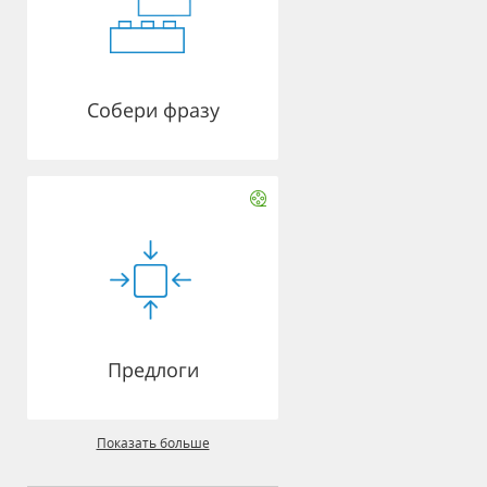
Собери фразу
Предлоги
Показать больше