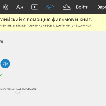
Войти
Зар
глийский с помощью фильмов и книг.
чения, а также практикуйтесь с другими учащимися.
ng
ПОКАЗАТЬ БОЛЬШЕ ПЕРЕВОДОВ