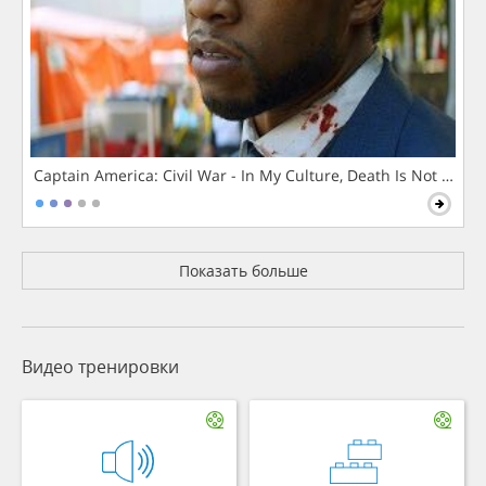
Captain America: Civil War - In My Culture, Death Is Not The 
Показать больше
Видео тренировки