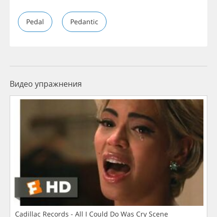
Pedal
Pedantic
Видео упражнения
Cadillac Records - All I Could Do Was Cry Scene