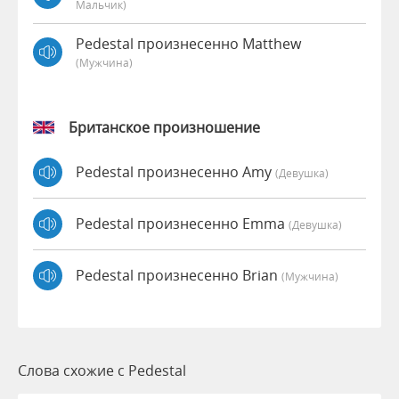
Мальчик)
Pedestal произнесенно Matthew
(мужчина)
Британское произношение
Pedestal произнесенно Amy
(девушка)
Pedestal произнесенно Emma
(девушка)
Pedestal произнесенно Brian
(мужчина)
Слова схожие с Pedestal