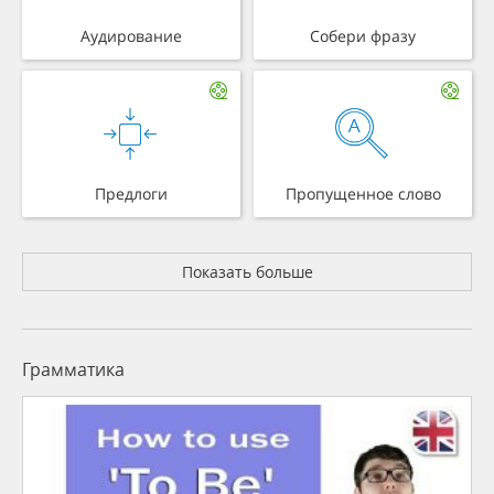
Аудирование
Собери фразу
Предлоги
Пропущенное слово
Показать больше
Грамматика