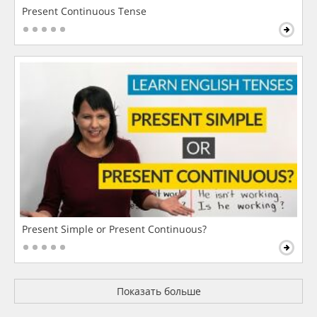
Present Continuous Tense
Present Simple or Present Continuous?
Показать больше