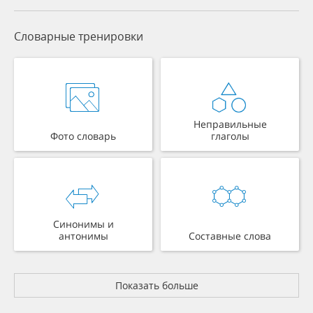
Словарные тренировки
Неправильные
Фото словарь
глаголы
Синонимы и
антонимы
Составные слова
Показать больше