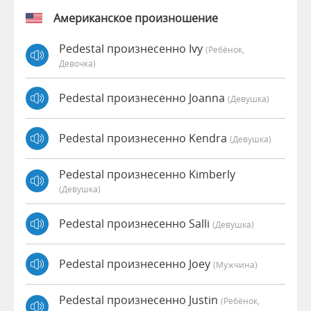
Американское произношение
Pedestal произнесенно Ivy
(Ребёнок,
Девочка)
Pedestal произнесенно Joanna
(девушка)
Pedestal произнесенно Kendra
(девушка)
Pedestal произнесенно Kimberly
(девушка)
Pedestal произнесенно Salli
(девушка)
Pedestal произнесенно Joey
(мужчина)
Pedestal произнесенно Justin
(Ребёнок,