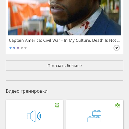
Captain America: Civil War - In My Culture, Death Is Not The 
Показать больше
Видео тренировки