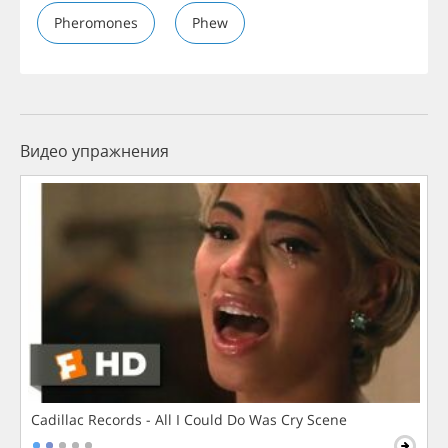
Pheromones
Phew
Видео упражнения
Cadillac Records - All I Could Do Was Cry Scene