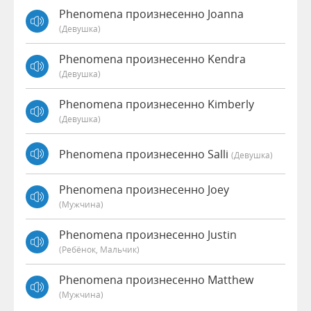
Phenomena произнесенно Joanna
(девушка)
Phenomena произнесенно Kendra
(девушка)
Phenomena произнесенно Kimberly
(девушка)
Phenomena произнесенно Salli
(девушка)
Phenomena произнесенно Joey
(мужчина)
Phenomena произнесенно Justin
(Ребёнок, Мальчик)
Phenomena произнесенно Matthew
(мужчина)