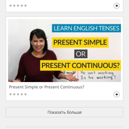
Present Simple or Present Continuous?
Показать больше