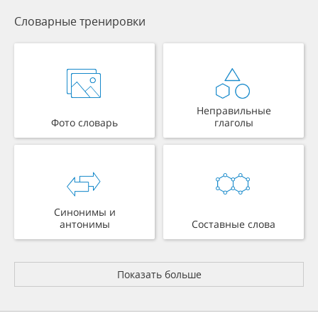
Словарные тренировки
Неправильные
Фото словарь
глаголы
Синонимы и
антонимы
Составные слова
Показать больше