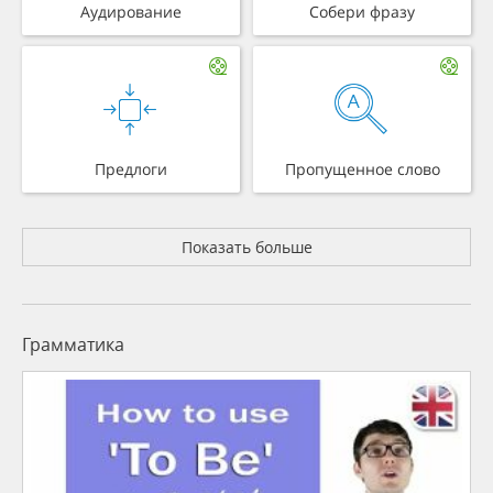
Аудирование
Собери фразу
Предлоги
Пропущенное слово
Показать больше
Грамматика