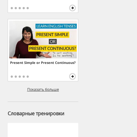
Present Simple or Present Continuous?
Показать больше
Словарные тренировки