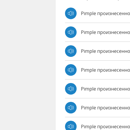
Pimple произнесенно
Pimple произнесенно
Pimple произнесенн
Pimple произнесенно
Pimple произнесенно 
Pimple произнесенно
Pimple произнесенно