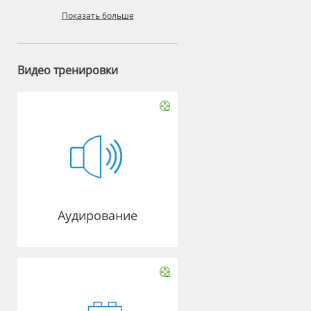
Показать больше
Видео тренировки
Аудирование