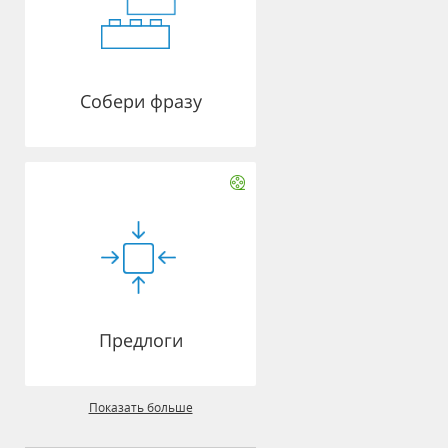
Собери фразу
Предлоги
Показать больше