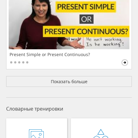
Present Simple or Present Continuous?
Показать больше
Словарные тренировки