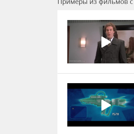
Примеры из фильмов c