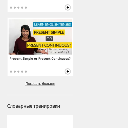
Present Simple or Present Continuous?
Показать больше
Словарные тренировки