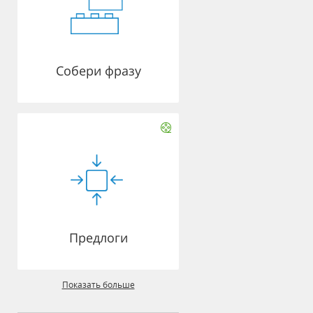
Собери фразу
Предлоги
Показать больше