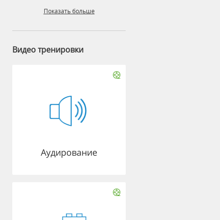
Показать больше
Видео тренировки
Аудирование