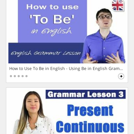
How to Use To Be in English - Using Be in English Grammar L