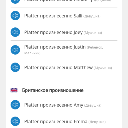
Platter произнесенно Salli
(девушка)
Platter произнесенно Joey
(мужчина)
Platter произнесенно Justin
(Ребёнок,
Мальчик)
Platter произнесенно Matthew
(мужчина)
Британское произношение
Platter произнесенно Amy
(девушка)
Platter произнесенно Emma
(девушка)