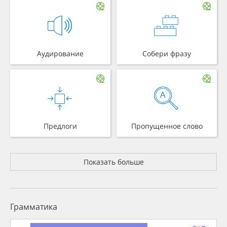
Аудирование
Собери фразу
Предлоги
Пропущенное слово
Показать больше
Грамматика