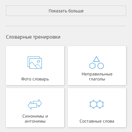
Показать больше
Словарные тренировки
Неправильные
Фото словарь
глаголы
Синонимы и
антонимы
Составные слова