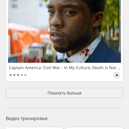
Captain America: Civil War - In My Culture, Death Is Not The 
Показать больше
Видео тренировки