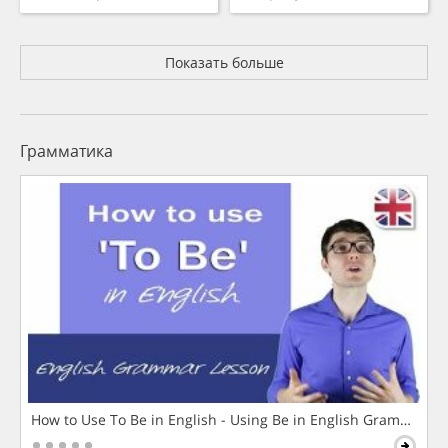
Показать больше
Грамматика
How to Use To Be in English - Using Be in English Grammar L