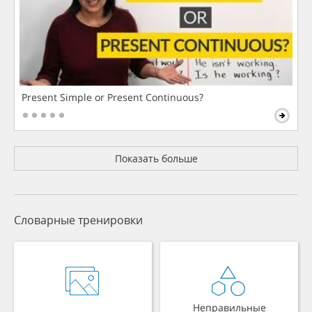
Present Simple or Present Continuous?
Показать больше
Словарные тренировки
Неправильные