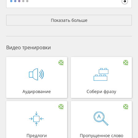
Показать больше
Видео тренировки
Аудирование
Собери фразу
Предлоги
Пропущенное слово