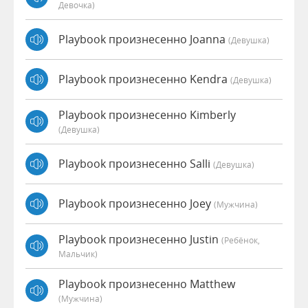
Девочка)
Playbook произнесенно Joanna
(девушка)
Playbook произнесенно Kendra
(девушка)
Playbook произнесенно Kimberly
(девушка)
Playbook произнесенно Salli
(девушка)
Playbook произнесенно Joey
(мужчина)
Playbook произнесенно Justin
(Ребёнок,
Мальчик)
Playbook произнесенно Matthew
(мужчина)