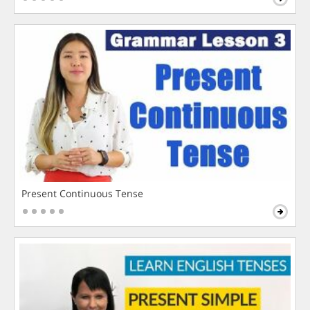
Present Continuous Tense