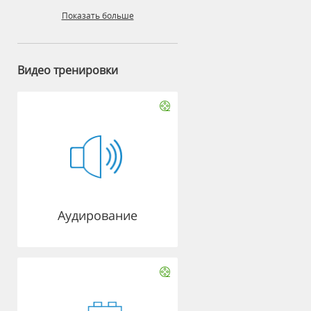
Показать больше
Видео тренировки
Аудирование