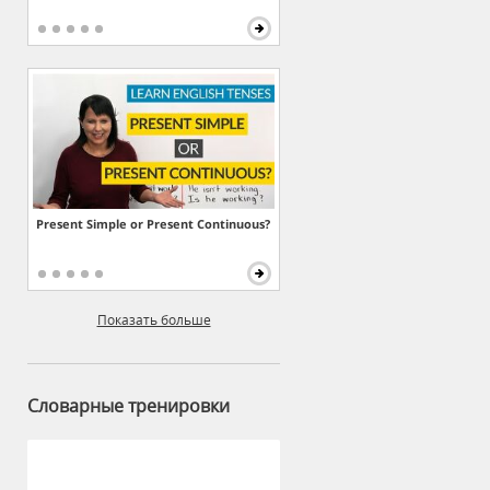
Present Simple or Present Continuous?
Показать больше
Словарные тренировки