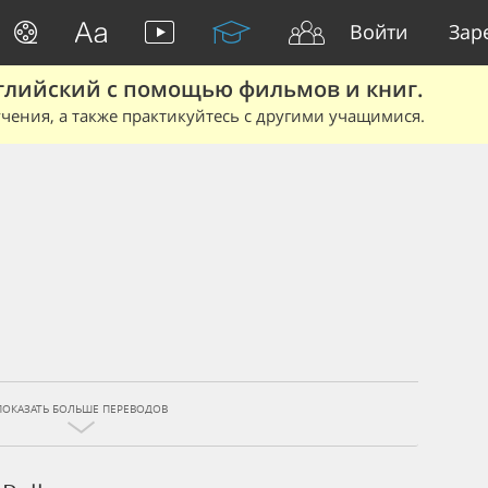
Войти
Зар
глийский с помощью фильмов и книг.
чения, а также практикуйтесь с другими учащимися.
ПОКАЗАТЬ БОЛЬШЕ ПЕРЕВОДОВ