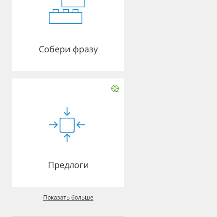
Собери фразу
Предлоги
Показать больше