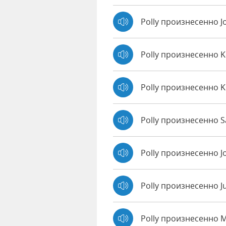
Polly произнесенно 
Polly произнесенно 
Polly произнесенно 
Polly произнесенно Sa
Polly произнесенно J
Polly произнесенно J
Polly произнесенно 