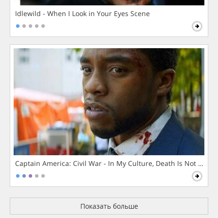
Idlewild - When I Look in Your Eyes Scene
Captain America: Civil War - In My Culture, Death Is Not The 
Показать больше