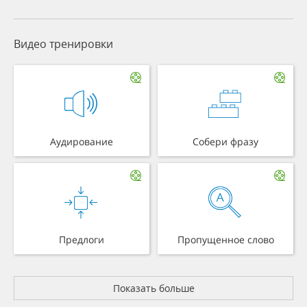
Видео тренировки
Аудирование
Собери фразу
Предлоги
Пропущенное слово
Показать больше