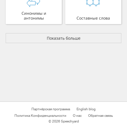
Синонимы и
антонимы
Составные слова
Показать больше
Партнёрская программа
English blog
Политика Конфиденциальности
О нас
Обратная связь
© 2026 Speechyard