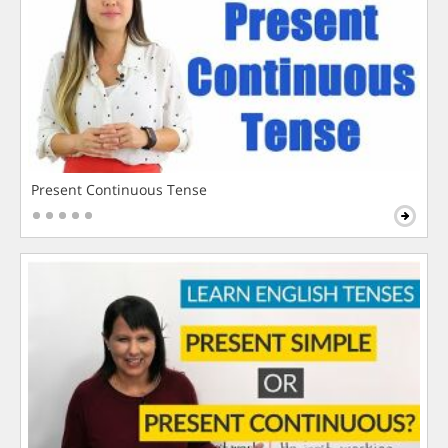
Present Continuous Tense