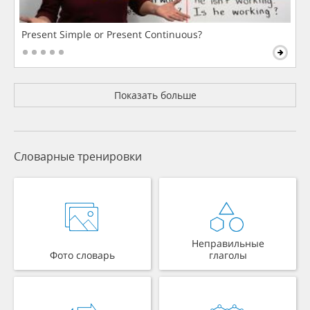
Present Simple or Present Continuous?
Показать больше
Словарные тренировки
Неправильные
Фото словарь
глаголы