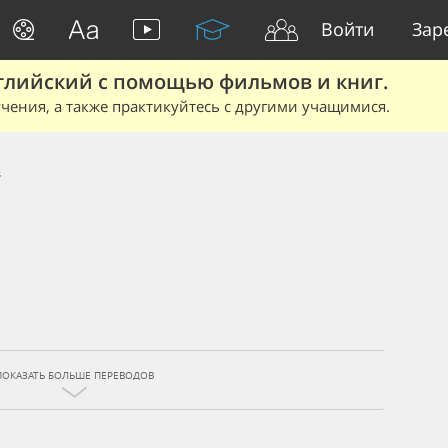
Войти
Зар
глийский с помощью фильмов и книг.
чения, а также практикуйтесь с другими учащимися.
s
ПОКАЗАТЬ БОЛЬШЕ ПЕРЕВОДОВ