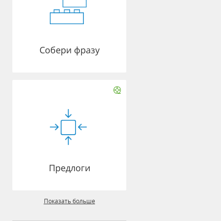
Собери фразу
Предлоги
Показать больше