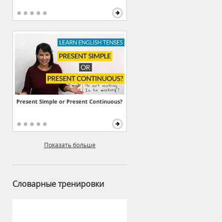
Present Simple or Present Continuous?
Показать больше
Словарные тренировки