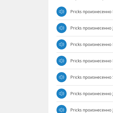
Pricks произнесенно 
Pricks произнесенно
Pricks произнесенно
Pricks произнесенно
Pricks произнесенно S
Pricks произнесенно 
Pricks произнесенно 