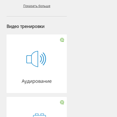
Показать больше
Видео тренировки
Аудирование