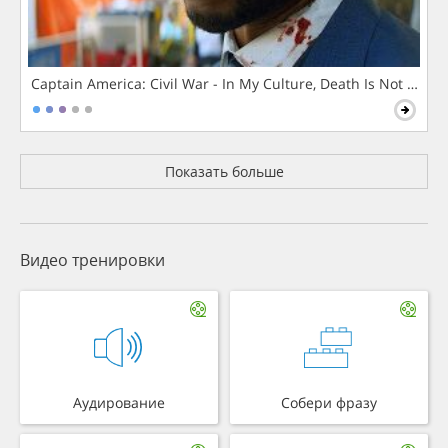
Captain America: Civil War - In My Culture, Death Is Not The 
Показать больше
Видео тренировки
Аудирование
Собери фразу