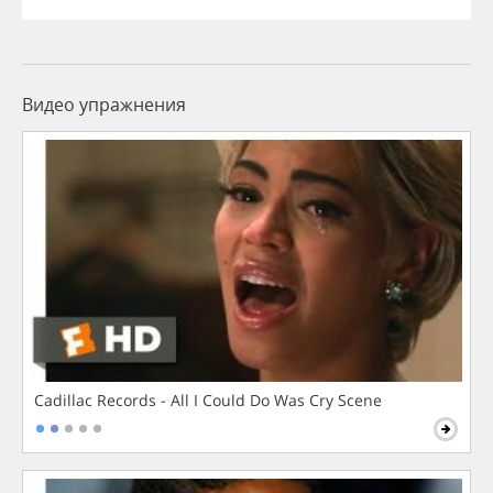
Видео упражнения
Cadillac Records - All I Could Do Was Cry Scene