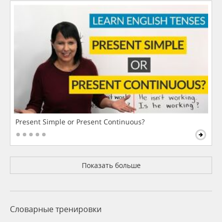
Present Simple or Present Continuous?
Показать больше
Словарные тренировки