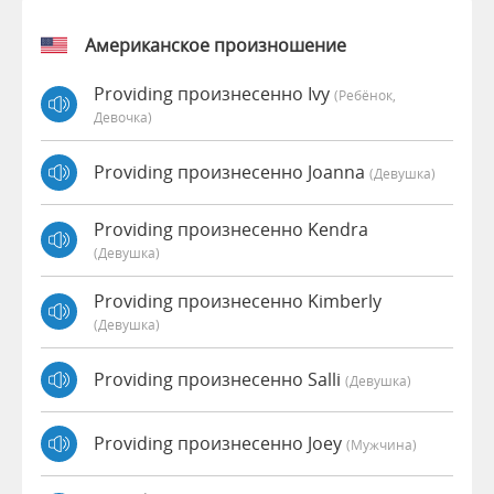
Американское произношение
Providing произнесенно Ivy
(Ребёнок,
Девочка)
Providing произнесенно Joanna
(девушка)
Providing произнесенно Kendra
(девушка)
Providing произнесенно Kimberly
(девушка)
Providing произнесенно Salli
(девушка)
Providing произнесенно Joey
(мужчина)