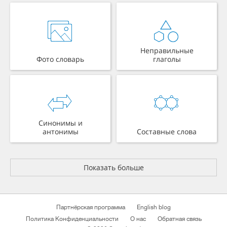
Неправильные
Фото словарь
глаголы
Синонимы и
антонимы
Составные слова
Показать больше
Партнёрская программа
English blog
Политика Конфиденциальности
О нас
Обратная связь