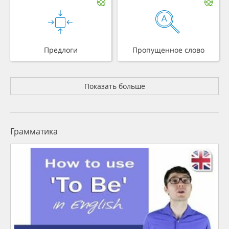
Предлоги
Пропущенное слово
Показать больше
Грамматика