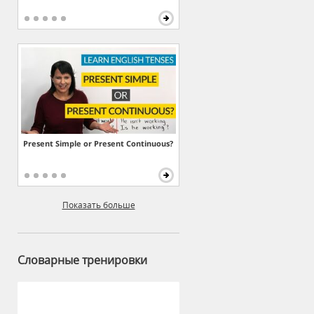
Present Simple or Present Continuous?
Показать больше
Словарные тренировки