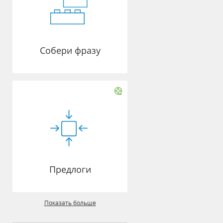
Собери фразу
Предлоги
Показать больше