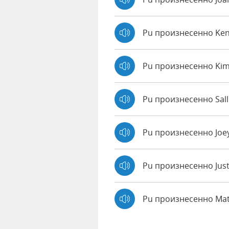
Pu произнесенно Ke
Pu произнесенно Kim
Pu произнесенно Sall
Pu произнесенно Joe
Pu произнесенно Jus
Pu произнесенно Ma