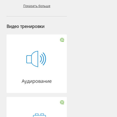
Показать больше
Видео тренировки
Аудирование