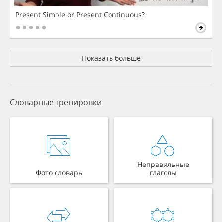
Present Simple or Present Continuous?
Показать больше
Словарные тренировки
Неправильные
Фото словарь
глаголы