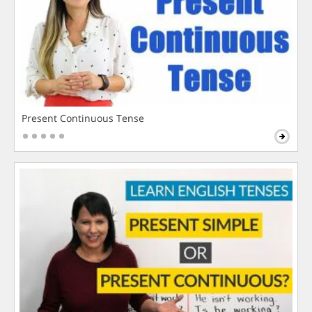
Present Continuous Tense