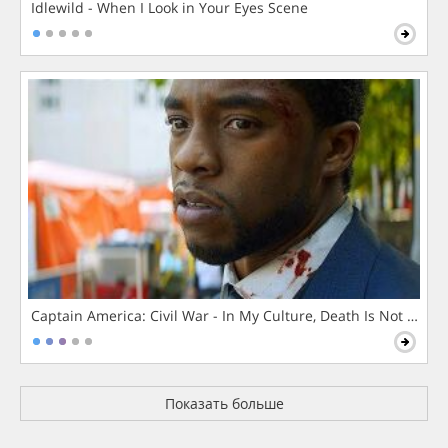
Idlewild - When I Look in Your Eyes Scene
Captain America: Civil War - In My Culture, Death Is Not The 
Показать больше