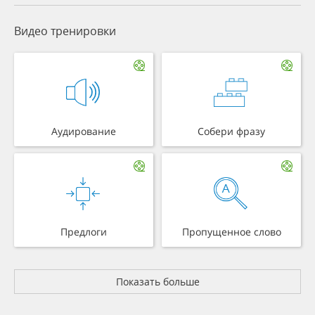
Видео тренировки
Аудирование
Собери фразу
Предлоги
Пропущенное слово
Показать больше