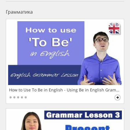
Грамматика
How to Use To Be in English - Using Be in English Grammar L