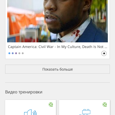
Captain America: Civil War - In My Culture, Death Is Not The 
Показать больше
Видео тренировки