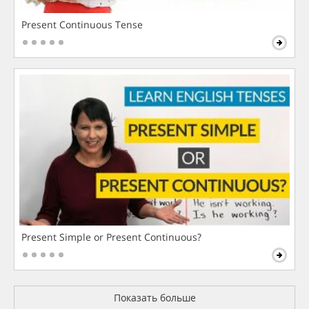
Present Continuous Tense
Present Simple or Present Continuous?
Показать больше