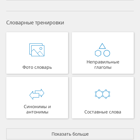
Словарные тренировки
Неправильные
Фото словарь
глаголы
Синонимы и
антонимы
Составные слова
Показать больше