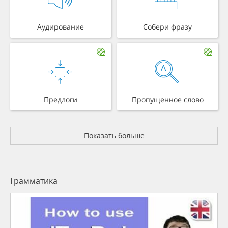
Аудирование
Собери фразу
Предлоги
Пропущенное слово
Показать больше
Грамматика