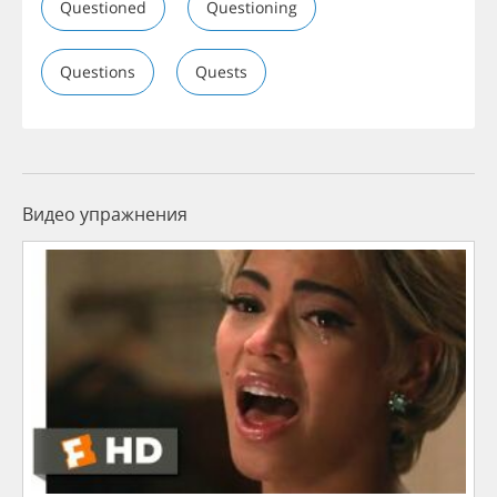
Questioned
Questioning
Questions
Quests
Видео упражнения