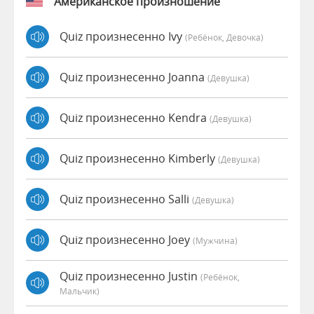
Американское произношение
Quiz произнесенно Ivy
(Ребёнок, Девочка)
Quiz произнесенно Joanna
(девушка)
Quiz произнесенно Kendra
(девушка)
Quiz произнесенно Kimberly
(девушка)
Quiz произнесенно Salli
(девушка)
Quiz произнесенно Joey
(мужчина)
Quiz произнесенно Justin
(Ребёнок,
Мальчик)