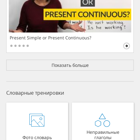
Present Simple or Present Continuous?
Показать больше
Словарные тренировки
Неправильные
Фото словарь
глаголы