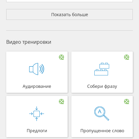
Показать больше
Видео тренировки
Аудирование
Собери фразу
Предлоги
Пропущенное слово