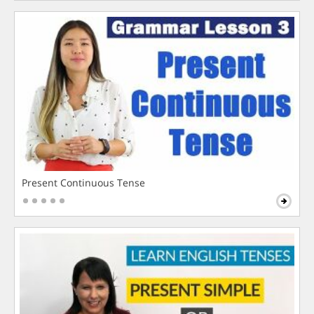
Present Continuous Tense