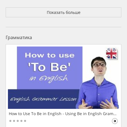
Показать больше
Грамматика
How to Use To Be in English - Using Be in English Grammar L