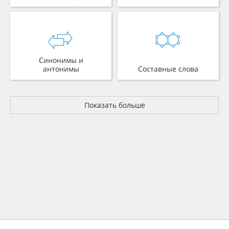
Синонимы и
антонимы
Составные слова
Показать больше