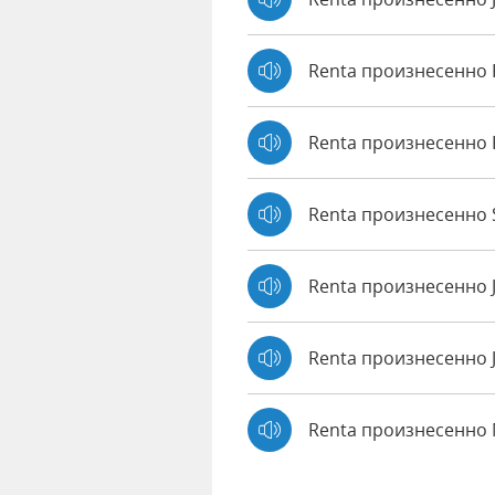
Renta произнесенно
Renta произнесенно 
Renta произнесенно S
Renta произнесенно 
Renta произнесенно 
Renta произнесенно