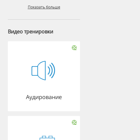
Показать больше
Видео тренировки
Аудирование