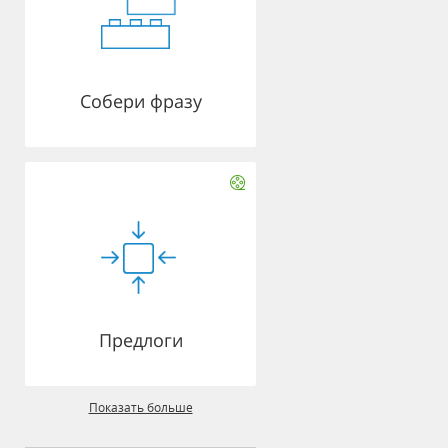
Собери фразу
Предлоги
Показать больше