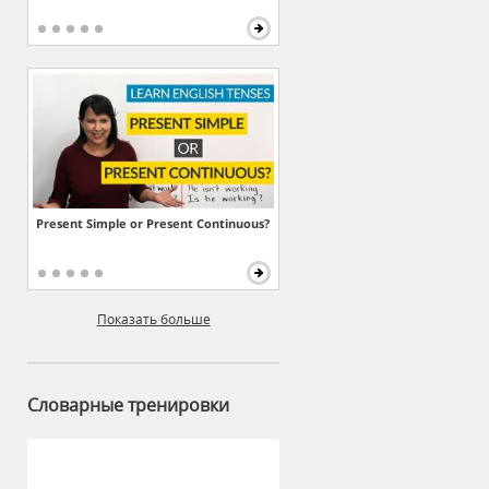
Present Simple or Present Continuous?
Показать больше
Словарные тренировки