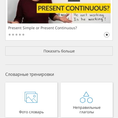
Present Simple or Present Continuous?
Показать больше
Словарные тренировки
Неправильные
Фото словарь
глаголы