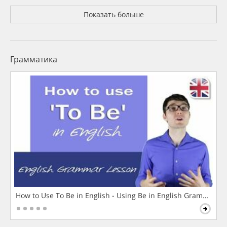
Показать больше
Грамматика
How to Use To Be in English - Using Be in English Grammar L