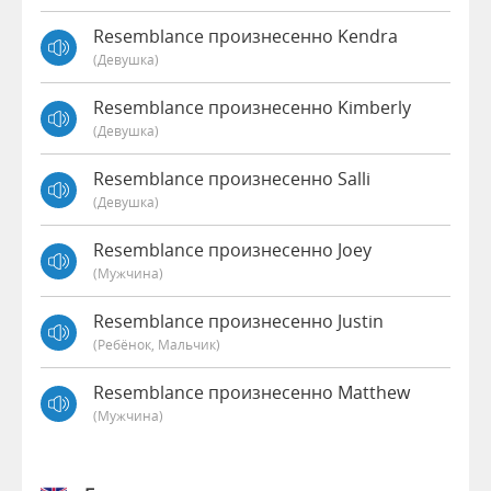
Resemblance произнесенно Kendra
(девушка)
Resemblance произнесенно Kimberly
(девушка)
Resemblance произнесенно Salli
(девушка)
Resemblance произнесенно Joey
(мужчина)
Resemblance произнесенно Justin
(Ребёнок, Мальчик)
Resemblance произнесенно Matthew
(мужчина)