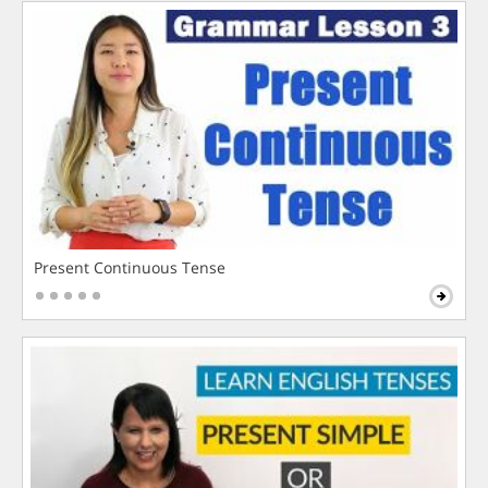
Present Continuous Tense