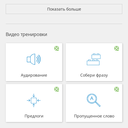
Показать больше
Видео тренировки
Аудирование
Собери фразу
Предлоги
Пропущенное слово