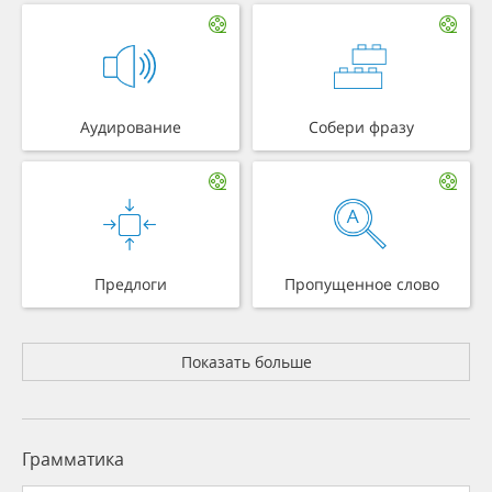
Аудирование
Собери фразу
Предлоги
Пропущенное слово
Показать больше
Грамматика