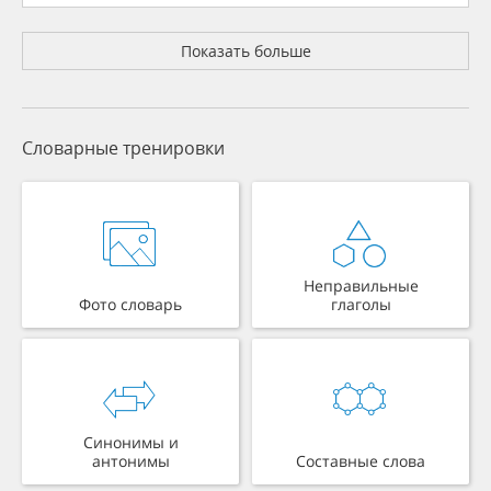
Показать больше
Словарные тренировки
Неправильные
Фото словарь
глаголы
Синонимы и
антонимы
Составные слова