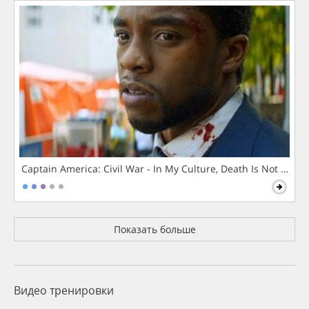
Captain America: Civil War - In My Culture, Death Is Not The 
Показать больше
Видео тренировки