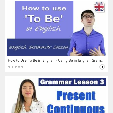
How to Use To Be in English - Using Be in English Grammar L