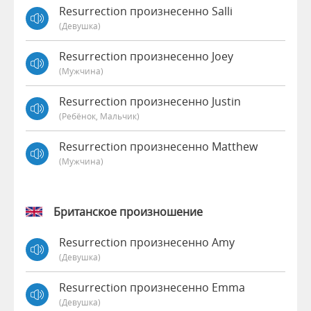
Resurrection произнесенно Salli
(девушка)
Resurrection произнесенно Joey
(мужчина)
Resurrection произнесенно Justin
(Ребёнок, Мальчик)
Resurrection произнесенно Matthew
(мужчина)
Британское произношение
Resurrection произнесенно Amy
(девушка)
Resurrection произнесенно Emma
(девушка)