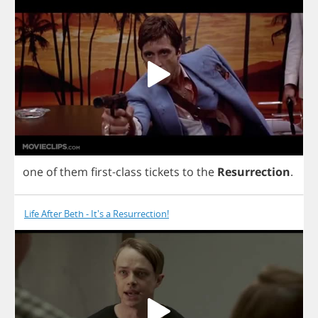
one
of
them
first
-
class
tickets
to
the
Resurrection
.
Life After Beth - It's a Resurrection!