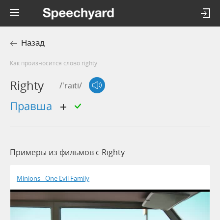
Назад
Как произносится слово righty
Righty
/'raɪti/
Правша
Примеры из фильмов c Righty
Minions - One Evil Family