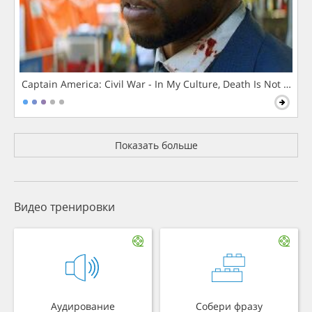
Captain America: Civil War - In My Culture, Death Is Not The 
Показать больше
Видео тренировки
Аудирование
Собери фразу