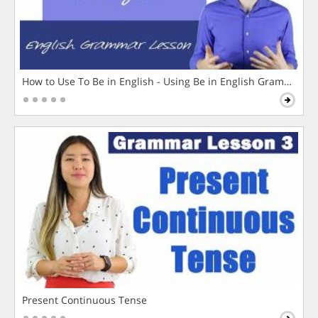
How to Use To Be in English - Using Be in English Grammar L
Present Continuous Tense