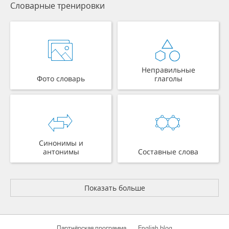
Словарные тренировки
Неправильные
Фото словарь
глаголы
Синонимы и
антонимы
Составные слова
Показать больше
Партнёрская программа
English blog