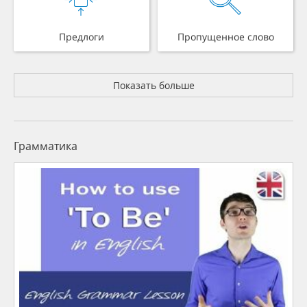
Предлоги
Пропущенное слово
Показать больше
Грамматика