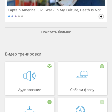
Captain America: Civil War - In My Culture, Death Is Not The 
Показать больше
Видео тренировки
Аудирование
Собери фразу