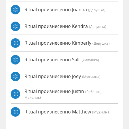
Ritual произнесенно Joanna
(девушка)
Ritual произнесенно Kendra
(девушка)
Ritual произнесенно Kimberly
(девушка)
Ritual произнесенно Salli
(девушка)
Ritual произнесенно Joey
(мужчина)
Ritual произнесенно Justin
(Ребёнок,
Мальчик)
Ritual произнесенно Matthew
(мужчина)