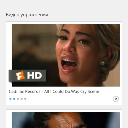
Видео упражнения
Cadillac Records - All I Could Do Was Cry Scene