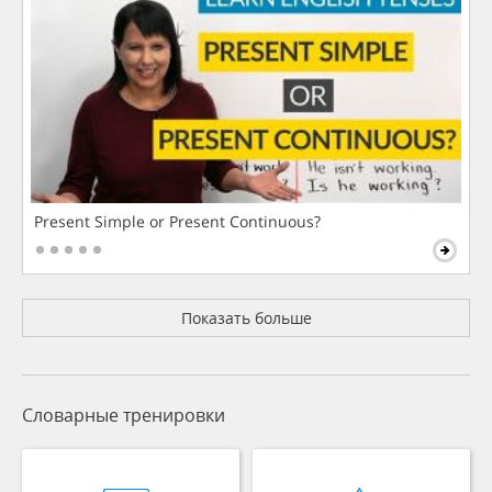
Present Simple or Present Continuous?
Показать больше
Словарные тренировки