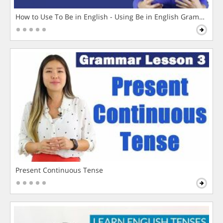
How to Use To Be in English - Using Be in English Grammar L
Present Continuous Tense