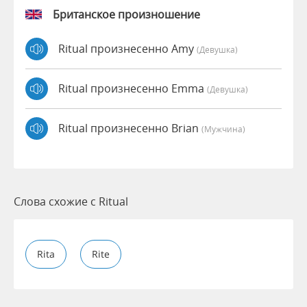
Британское произношение
Ritual произнесенно Amy
(девушка)
Ritual произнесенно Emma
(девушка)
Ritual произнесенно Brian
(мужчина)
Слова схожие с Ritual
Rita
Rite