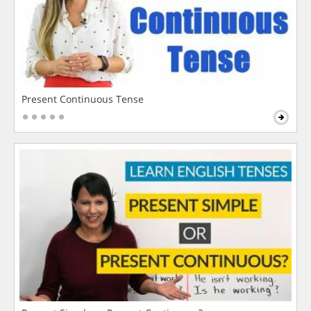
Present Continuous Tense