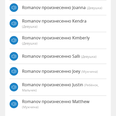
Romanov произнесенно Joanna
(девушка)
Romanov произнесенно Kendra
(девушка)
Romanov произнесенно Kimberly
(девушка)
Romanov произнесенно Salli
(девушка)
Romanov произнесенно Joey
(мужчина)
Romanov произнесенно Justin
(Ребёнок,
Мальчик)
Romanov произнесенно Matthew
(мужчина)