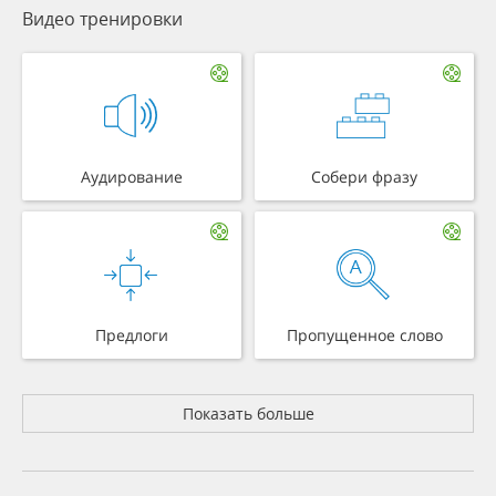
Видео тренировки
Аудирование
Собери фразу
Предлоги
Пропущенное слово
Показать больше