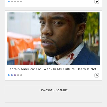
Captain America: Civil War - In My Culture, Death Is Not The 
Показать больше