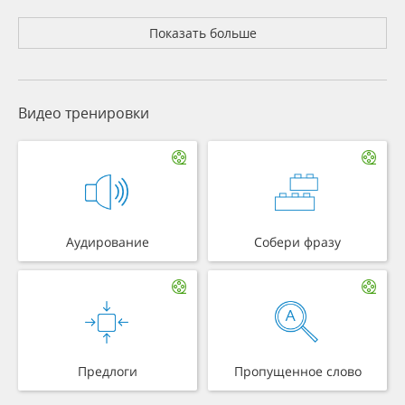
Показать больше
Видео тренировки
Аудирование
Собери фразу
Предлоги
Пропущенное слово