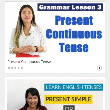
Present Continuous Tense