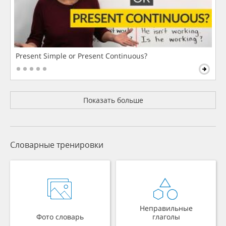
Present Simple or Present Continuous?
Показать больше
Словарные тренировки
Неправильные
Фото словарь
глаголы