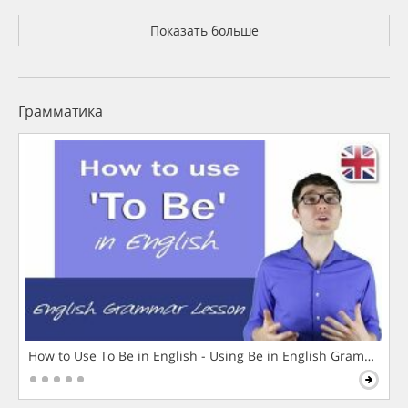
Показать больше
Грамматика
How to Use To Be in English - Using Be in English Grammar L