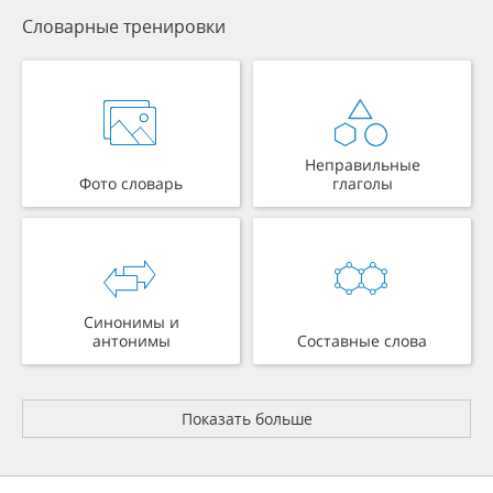
Словарные тренировки
Неправильные
Фото словарь
глаголы
Синонимы и
антонимы
Составные слова
Показать больше