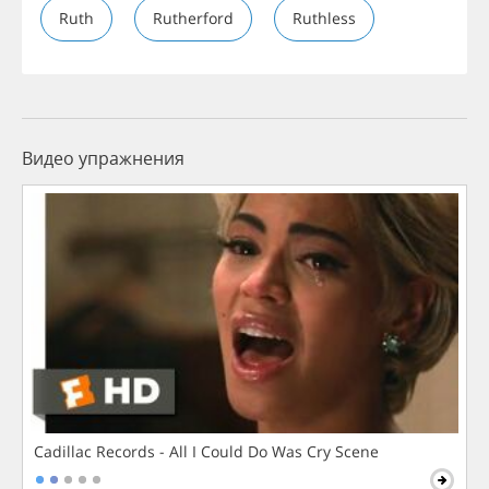
Ruth
Rutherford
Ruthless
Видео упражнения
Cadillac Records - All I Could Do Was Cry Scene