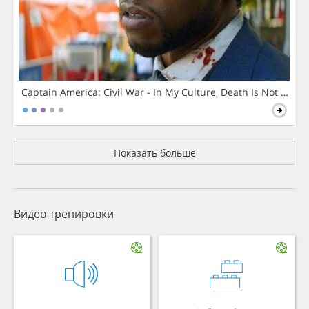
Captain America: Civil War - In My Culture, Death Is Not The 
Показать больше
Видео тренировки