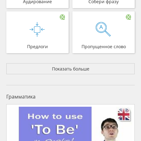
Аудирование
Собери фразу
Предлоги
Пропущенное слово
Показать больше
Грамматика