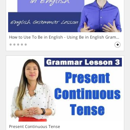
How to Use To Be in English - Using Be in English Grammar L
Present Continuous Tense