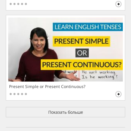
Present Simple or Present Continuous?
Показать больше