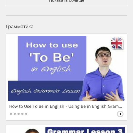
Показать больше
Грамматика
How to Use To Be in English - Using Be in English Grammar L