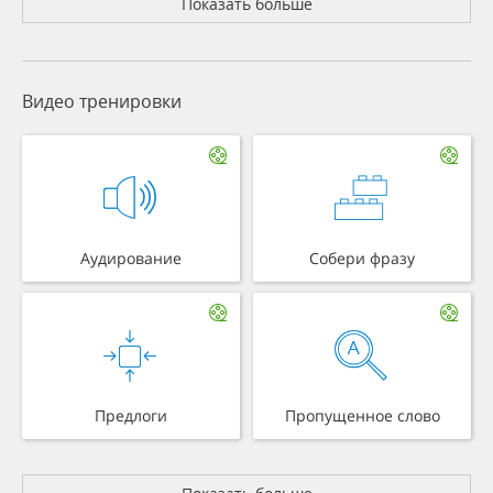
Показать больше
Видео тренировки
Аудирование
Собери фразу
Предлоги
Пропущенное слово