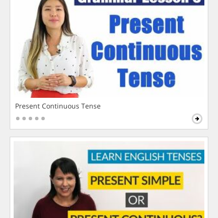
Present Continuous Tense