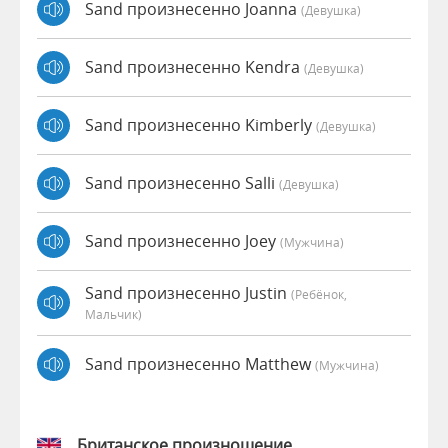
Sand произнесенно Joanna
(девушка)
Sand произнесенно Kendra
(девушка)
Sand произнесенно Kimberly
(девушка)
Sand произнесенно Salli
(девушка)
Sand произнесенно Joey
(мужчина)
Sand произнесенно Justin
(Ребёнок,
Мальчик)
Sand произнесенно Matthew
(мужчина)
Британское произношение