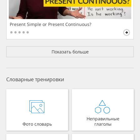
Present Simple or Present Continuous?
Показать больше
Словарные тренировки
Неправильные
Фото словарь
глаголы