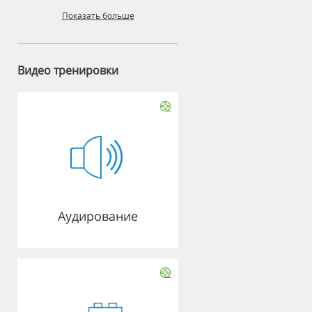
Показать больше
Видео тренировки
Аудирование