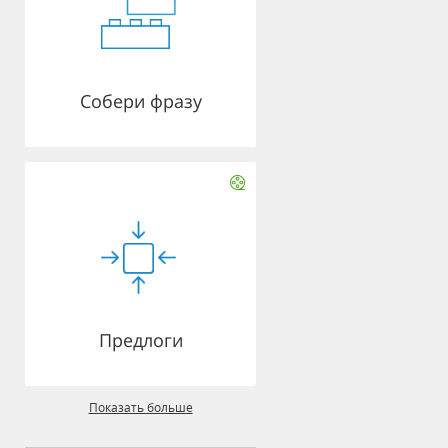
Собери фразу
Предлоги
Показать больше