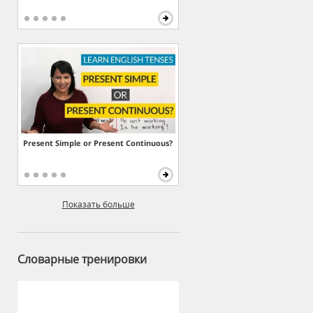
Present Simple or Present Continuous?
Показать больше
Словарные тренировки