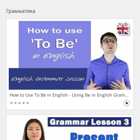
Грамматика
How to Use To Be in English - Using Be in English Grammar L