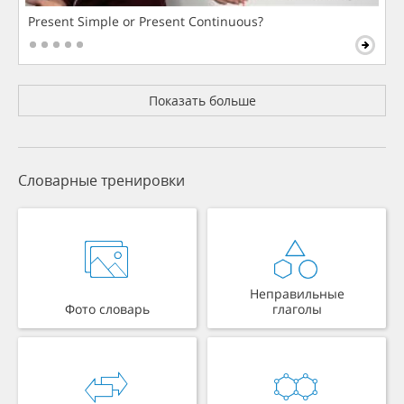
Present Simple or Present Continuous?
Показать больше
Словарные тренировки
Неправильные
Фото словарь
глаголы