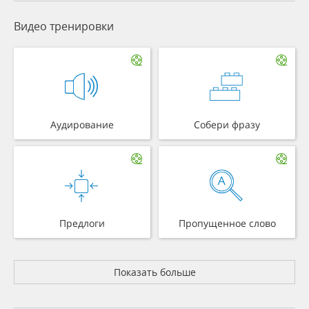
Видео тренировки
Аудирование
Собери фразу
Предлоги
Пропущенное слово
Показать больше