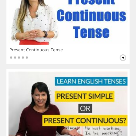
Present Continuous Tense