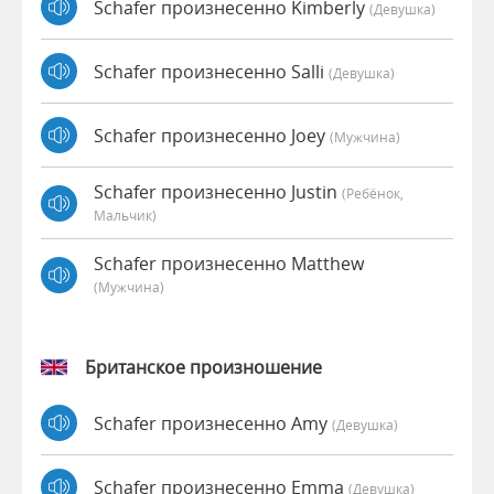
Schafer произнесенно Kimberly
(девушка)
Schafer произнесенно Salli
(девушка)
Schafer произнесенно Joey
(мужчина)
Schafer произнесенно Justin
(Ребёнок,
Мальчик)
Schafer произнесенно Matthew
(мужчина)
Британское произношение
Schafer произнесенно Amy
(девушка)
Schafer произнесенно Emma
(девушка)