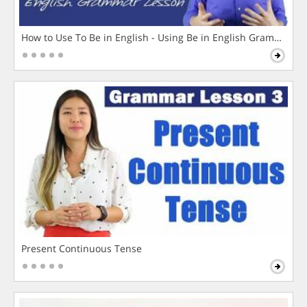
How to Use To Be in English - Using Be in English Grammar L
Present Continuous Tense