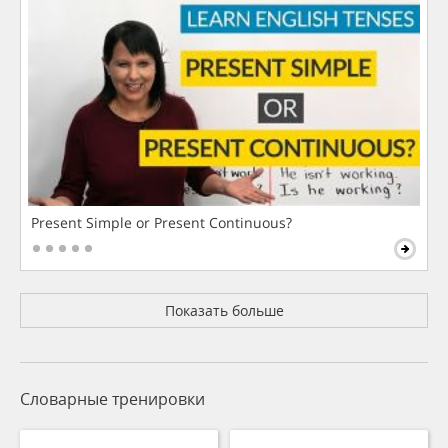
Present Simple or Present Continuous?
Показать больше
Словарные тренировки