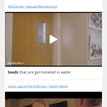
WarGames - Asexual Reproduction
Seeds
that
are
germinated
in
water
Goon: Last of the Enforcers - Family Name