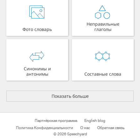
Неправильные
Фото словарь
глаголы
Синонимы и
антонимы
Составные слова
Показать больше
Партнёрская программа
English blog
Политика Конфиденциальности
О нас
Обратная связь
© 2026 Speechyard