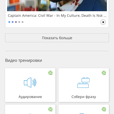
Captain America: Civil War - In My Culture, Death Is Not The 
Показать больше
Видео тренировки
Аудирование
Собери фразу