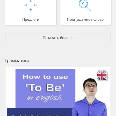
Предлоги
Пропущенное слово
Показать больше
Грамматика