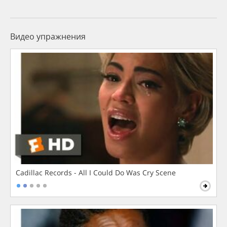
Видео упражнения
Cadillac Records - All I Could Do Was Cry Scene