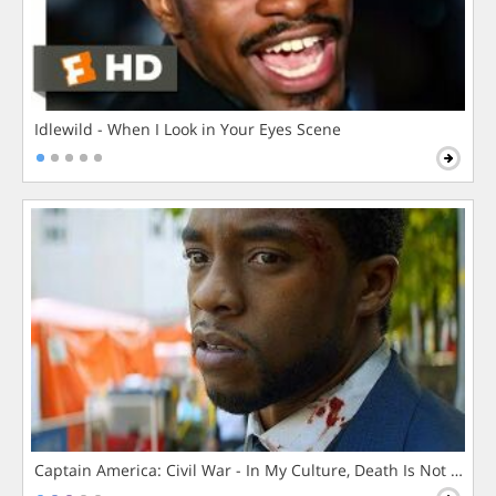
Idlewild - When I Look in Your Eyes Scene
Captain America: Civil War - In My Culture, Death Is Not The 