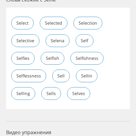
Select
Selected
Selection
Selective
Selena
Self
Selfies
Selfish
Selfishness
Selflessness
Sell
Sellin
Selling
Sells
Selves
Видео упражнения