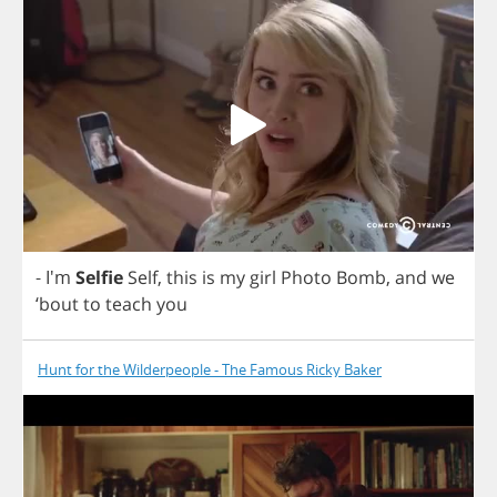
- I'm
Selfie
Self
,
this
is
my
girl
Photo
Bomb
,
and
we
‘
bout
to
teach
you
Hunt for the Wilderpeople - The Famous Ricky Baker