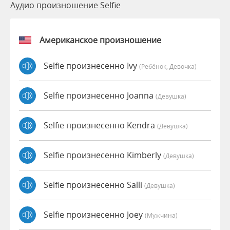
Аудио произношение Selfie
Американское произношение
Selfie произнесенно Ivy
(Ребёнок, Девочка)
Selfie произнесенно Joanna
(девушка)
Selfie произнесенно Kendra
(девушка)
Selfie произнесенно Kimberly
(девушка)
Selfie произнесенно Salli
(девушка)
Selfie произнесенно Joey
(мужчина)