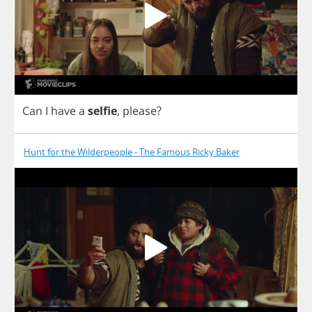
Can
I
have
a
selfie
,
please
?
Hunt for the Wilderpeople - The Famous Ricky Baker