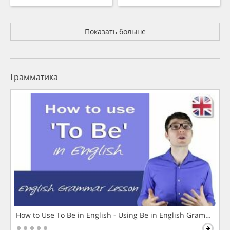
Показать больше
Грамматика
How to Use To Be in English - Using Be in English Grammar L