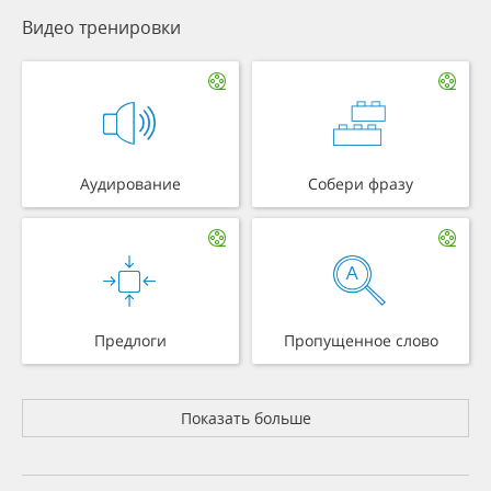
Видео тренировки
Аудирование
Собери фразу
Предлоги
Пропущенное слово
Показать больше