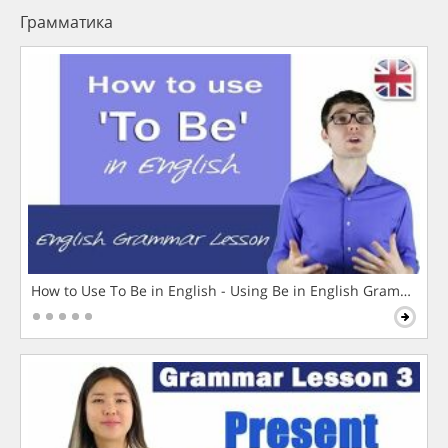
Грамматика
How to Use To Be in English - Using Be in English Grammar L