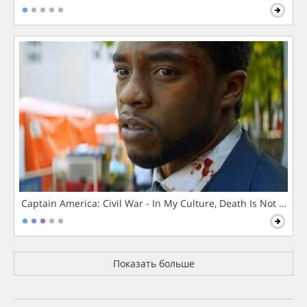
Captain America: Civil War - In My Culture, Death Is Not The 
Показать больше