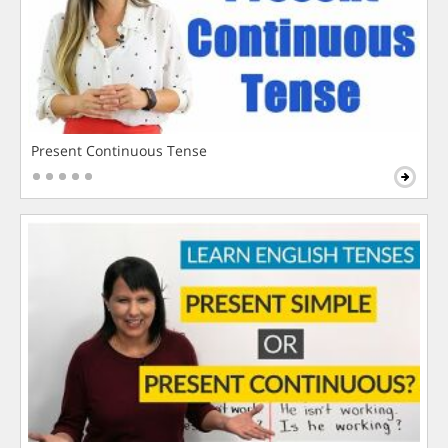
Present Continuous Tense