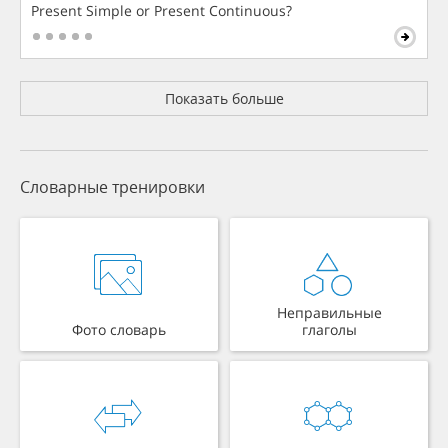
Present Simple or Present Continuous?
Показать больше
Словарные тренировки
Неправильные
Фото словарь
глаголы