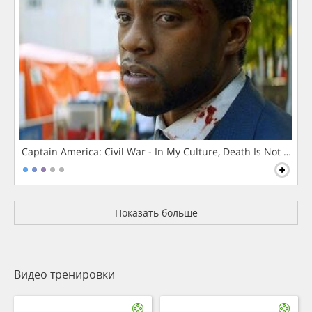
Captain America: Civil War - In My Culture, Death Is Not The 
Показать больше
Видео тренировки