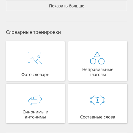
Показать больше
Словарные тренировки
Неправильные
Фото словарь
глаголы
Синонимы и
антонимы
Составные слова