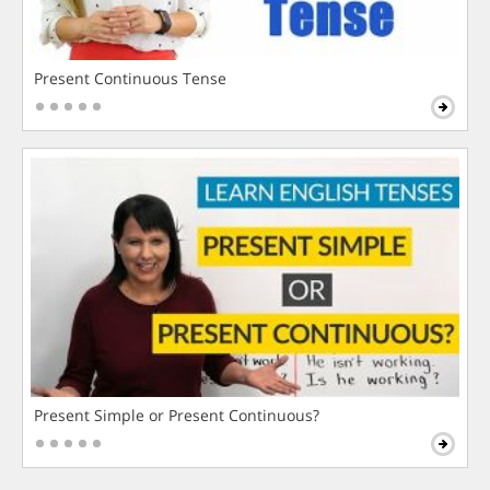
Present Continuous Tense
Present Simple or Present Continuous?