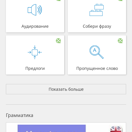
Аудирование
Собери фразу
Предлоги
Пропущенное слово
Показать больше
Грамматика