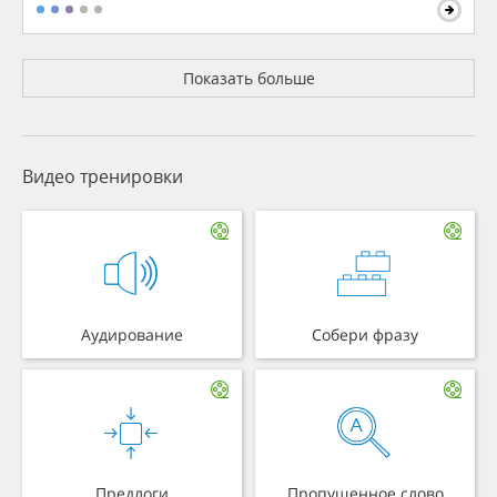
Показать больше
Видео тренировки
Аудирование
Собери фразу
Предлоги
Пропущенное слово