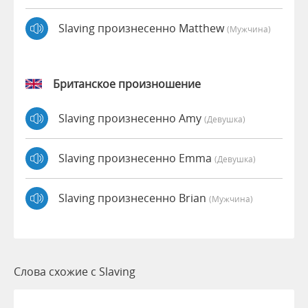
Slaving произнесенно Matthew
(мужчина)
Британское произношение
Slaving произнесенно Amy
(девушка)
Slaving произнесенно Emma
(девушка)
Slaving произнесенно Brian
(мужчина)
Слова схожие с Slaving