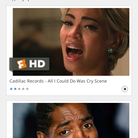
Cadillac Records - All I Could Do Was Cry Scene