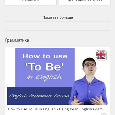
Показать больше
Грамматика
How to Use To Be in English - Using Be in English Grammar L