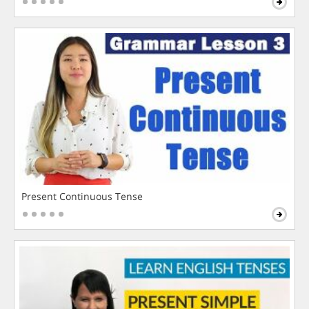
Present Continuous Tense