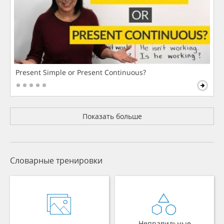
Present Simple or Present Continuous?
Показать больше
Словарные тренировки
Неправильные