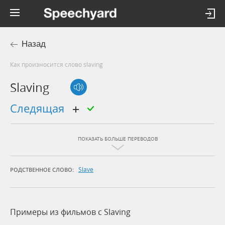
Назад
Как произносится слово slaving
Slaving
следящая
ПОКАЗАТЬ БОЛЬШЕ ПЕРЕВОДОВ
Slave
РОДСТВЕННОЕ СЛОВО:
Примеры из фильмов c Slaving