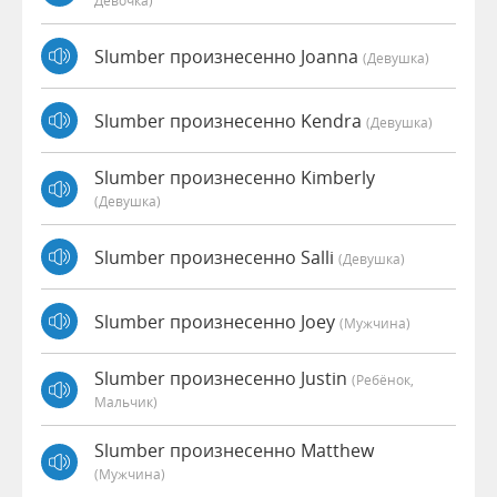
Девочка)
Slumber произнесенно Joanna
(девушка)
Slumber произнесенно Kendra
(девушка)
Slumber произнесенно Kimberly
(девушка)
Slumber произнесенно Salli
(девушка)
Slumber произнесенно Joey
(мужчина)
Slumber произнесенно Justin
(Ребёнок,
Мальчик)
Slumber произнесенно Matthew
(мужчина)