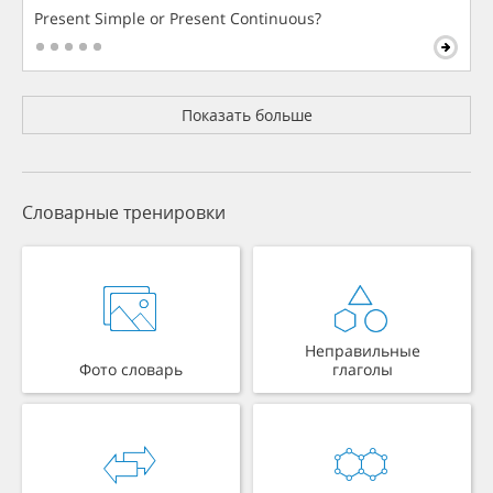
Present Simple or Present Continuous?
Показать больше
Словарные тренировки
Неправильные
Фото словарь
глаголы