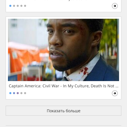
Captain America: Civil War - In My Culture, Death Is Not The 
Показать больше