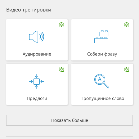
Видео тренировки
Аудирование
Собери фразу
Предлоги
Пропущенное слово
Показать больше