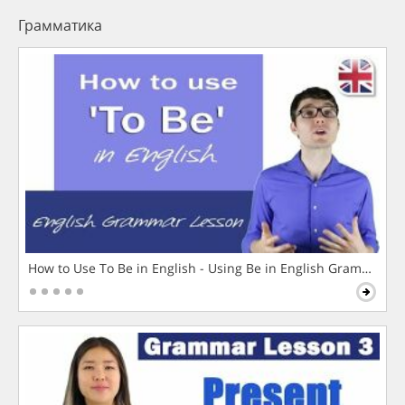
Грамматика
How to Use To Be in English - Using Be in English Grammar L