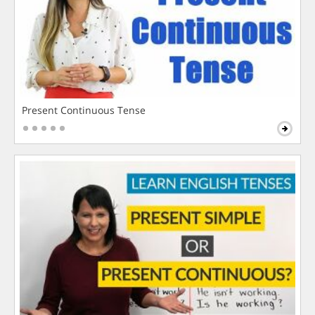
Present Continuous Tense