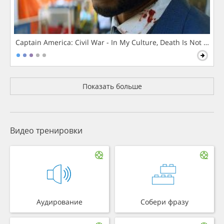
Captain America: Civil War - In My Culture, Death Is Not The 
Показать больше
Видео тренировки
Аудирование
Собери фразу