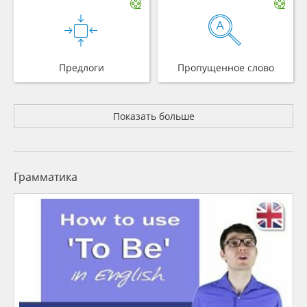
Предлоги
Пропущенное слово
Показать больше
Грамматика