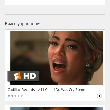
Видео упражнения
Cadillac Records - All I Could Do Was Cry Scene