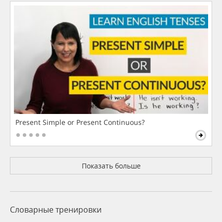
Present Simple or Present Continuous?
Показать больше
Словарные тренировки