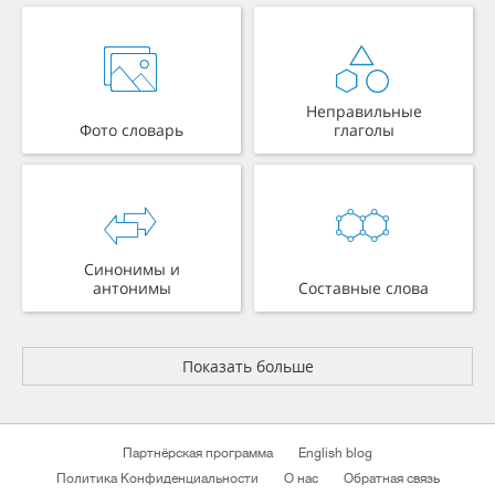
Неправильные
Фото словарь
глаголы
Синонимы и
антонимы
Составные слова
Показать больше
Партнёрская программа
English blog
Политика Конфиденциальности
О нас
Обратная связь