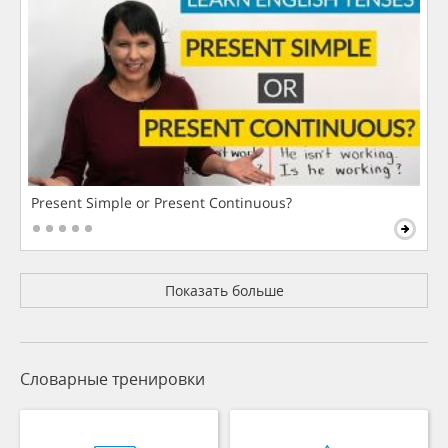
Present Simple or Present Continuous?
Показать больше
Словарные тренировки