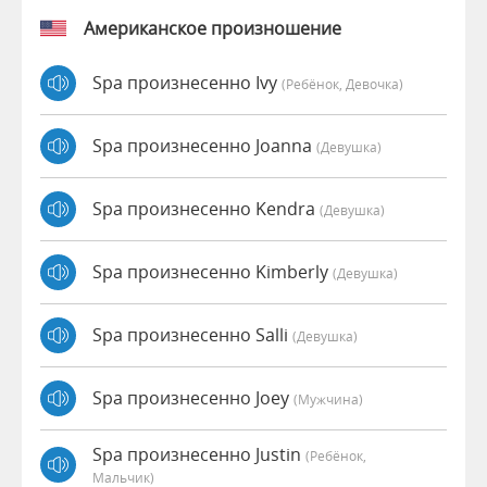
Американское произношение
Spa произнесенно Ivy
(Ребёнок, Девочка)
Spa произнесенно Joanna
(девушка)
Spa произнесенно Kendra
(девушка)
Spa произнесенно Kimberly
(девушка)
Spa произнесенно Salli
(девушка)
Spa произнесенно Joey
(мужчина)
Spa произнесенно Justin
(Ребёнок,
Мальчик)