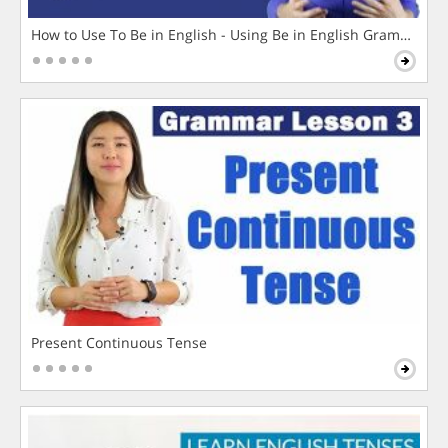
How to Use To Be in English - Using Be in English Grammar L
Present Continuous Tense