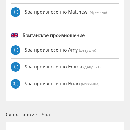
Spa произнесенно Matthew
(мужчина)
Британское произношение
Spa произнесенно Amy
(девушка)
Spa произнесенно Emma
(девушка)
Spa произнесенно Brian
(мужчина)
Слова схожие с Spa