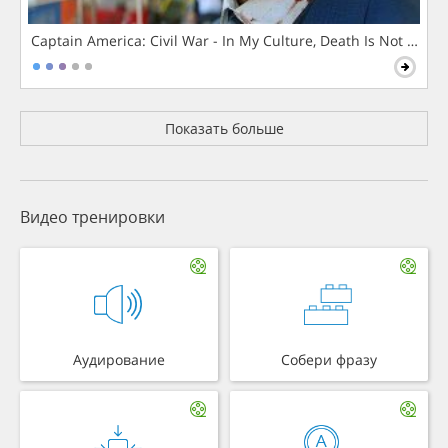
Captain America: Civil War - In My Culture, Death Is Not The 
Показать больше
Видео тренировки
Аудирование
Собери фразу