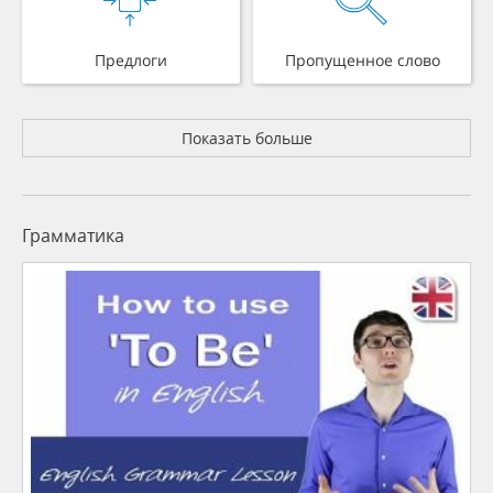
Предлоги
Пропущенное слово
Показать больше
Грамматика