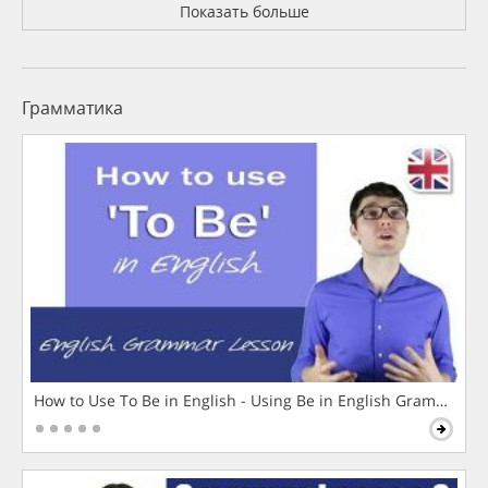
Показать больше
Грамматика
How to Use To Be in English - Using Be in English Grammar L