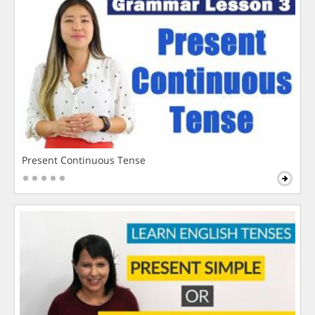
Present Continuous Tense