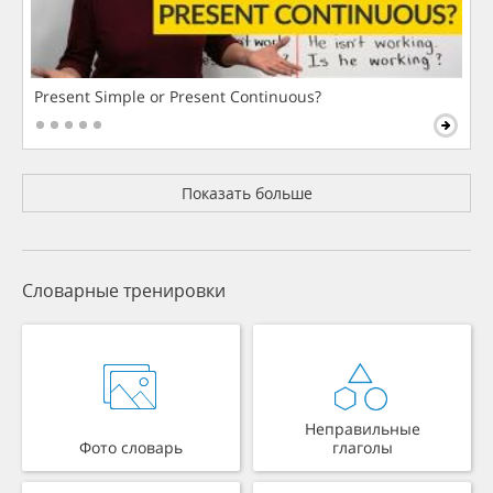
Present Simple or Present Continuous?
Показать больше
Словарные тренировки
Неправильные
Фото словарь
глаголы