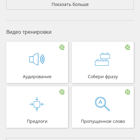
Показать больше
Видео тренировки
Аудирование
Собери фразу
Предлоги
Пропущенное слово