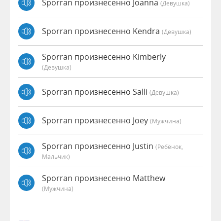
Sporran произнесенно Joanna
(девушка)
Sporran произнесенно Kendra
(девушка)
Sporran произнесенно Kimberly
(девушка)
Sporran произнесенно Salli
(девушка)
Sporran произнесенно Joey
(мужчина)
Sporran произнесенно Justin
(Ребёнок,
Мальчик)
Sporran произнесенно Matthew
(мужчина)