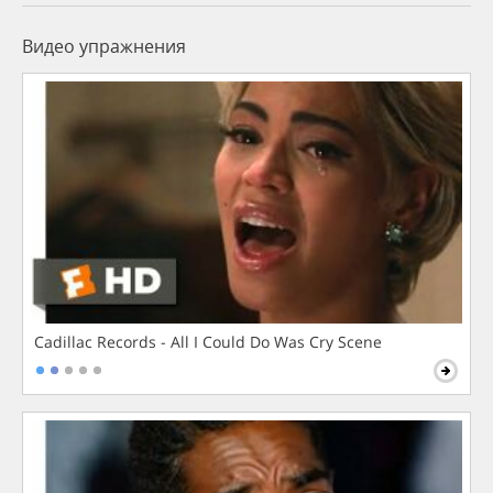
Видео упражнения
Cadillac Records - All I Could Do Was Cry Scene