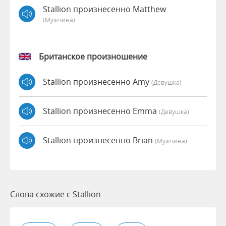
Stallion произнесенно Matthew
(мужчина)
Британское произношение
Stallion произнесенно Amy
(девушка)
Stallion произнесенно Emma
(девушка)
Stallion произнесенно Brian
(мужчина)
Слова схожие с Stallion