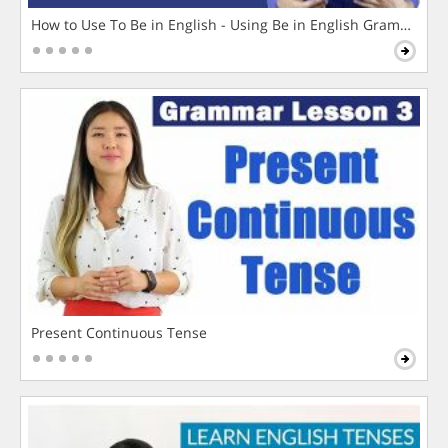
How to Use To Be in English - Using Be in English Grammar L
Present Continuous Tense