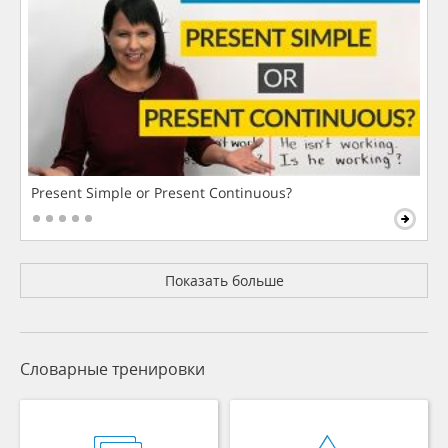
Present Simple or Present Continuous?
Показать больше
Словарные тренировки