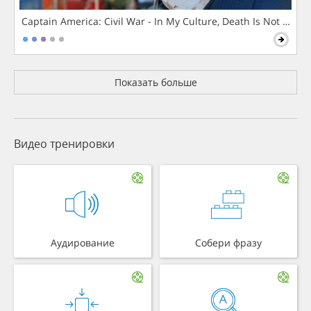
Captain America: Civil War - In My Culture, Death Is Not The 
Показать больше
Видео тренировки
Аудирование
Собери фразу