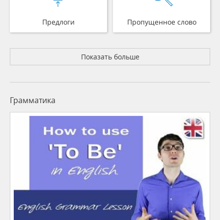
Предлоги
Пропущенное слово
Показать больше
Грамматика