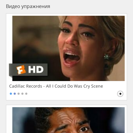
Видео упражнения
Cadillac Records - All I Could Do Was Cry Scene