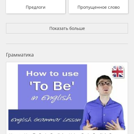
Предлоги
Пропущенное слово
Показать больше
Грамматика