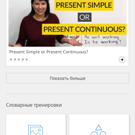
Present Simple or Present Continuous?
Показать больше
Словарные тренировки