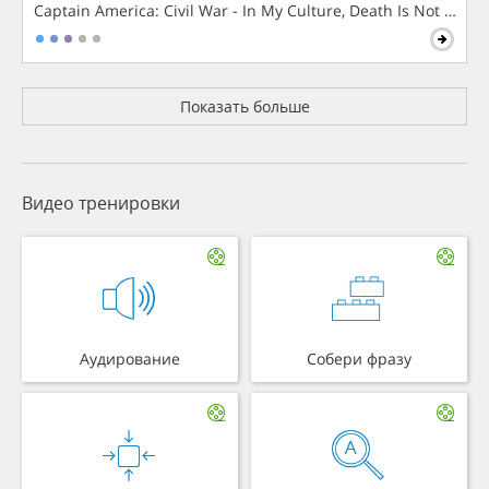
Captain America: Civil War - In My Culture, Death Is Not The 
Показать больше
Видео тренировки
Аудирование
Собери фразу