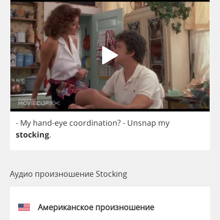
-
My
hand
-
eye
coordination
?
-
Unsnap
my
stocking
.
Аудио произношение Stocking
Американское произношение