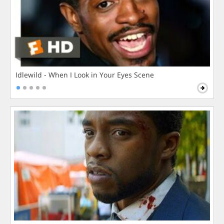
Idlewild - When I Look in Your Eyes Scene