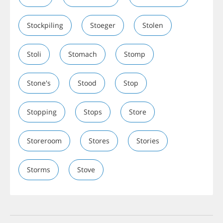
Stockpiling
Stoeger
Stolen
Stoli
Stomach
Stomp
Stone's
Stood
Stop
Stopping
Stops
Store
Storeroom
Stores
Stories
Storms
Stove