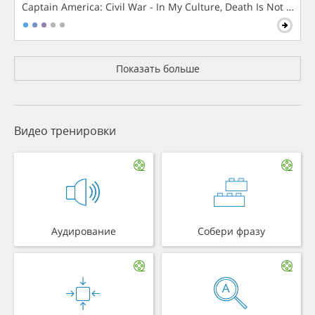
Captain America: Civil War - In My Culture, Death Is Not The 
Показать больше
Видео тренировки
Аудирование
Собери фразу