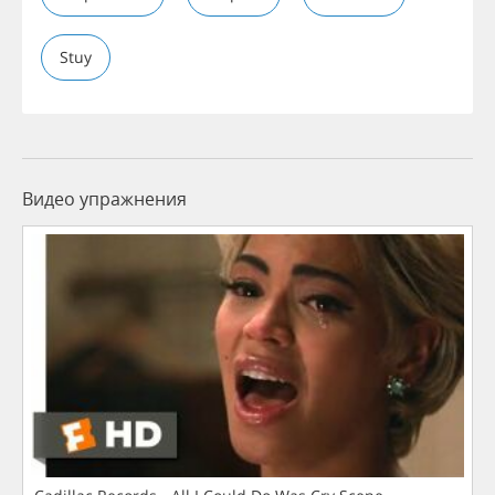
Stuy
Видео упражнения