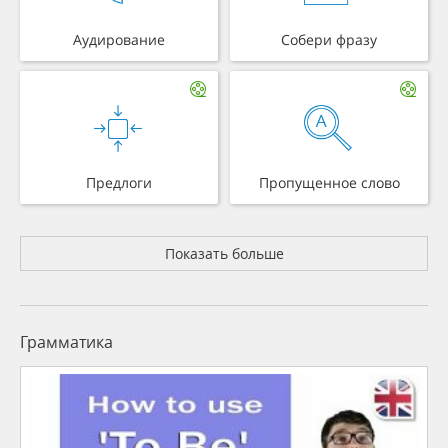
Аудирование
Собери фразу
Предлоги
Пропущенное слово
Показать больше
Грамматика