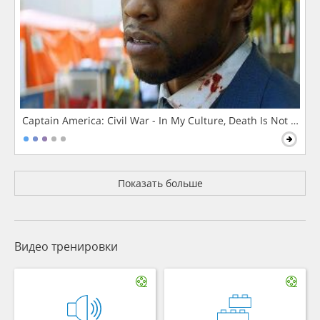
Captain America: Civil War - In My Culture, Death Is Not The 
Показать больше
Видео тренировки