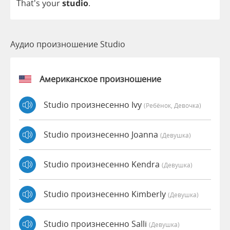
That's
your
studio
.
Аудио произношение Studio
Американское произношение
Studio произнесенно Ivy
(Ребёнок, Девочка)
Studio произнесенно Joanna
(девушка)
Studio произнесенно Kendra
(девушка)
Studio произнесенно Kimberly
(девушка)
Studio произнесенно Salli
(девушка)