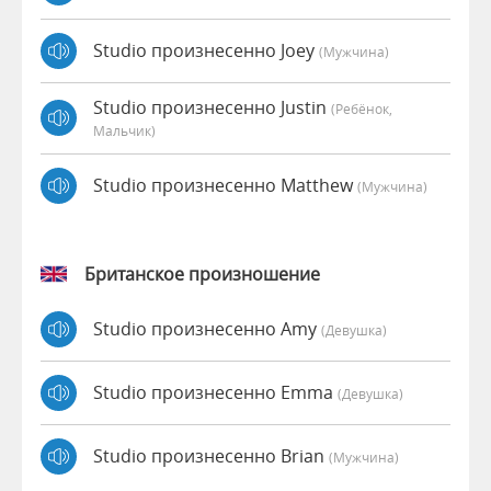
Studio произнесенно Joey
(мужчина)
Studio произнесенно Justin
(Ребёнок,
Мальчик)
Studio произнесенно Matthew
(мужчина)
Британское произношение
Studio произнесенно Amy
(девушка)
Studio произнесенно Emma
(девушка)
Studio произнесенно Brian
(мужчина)