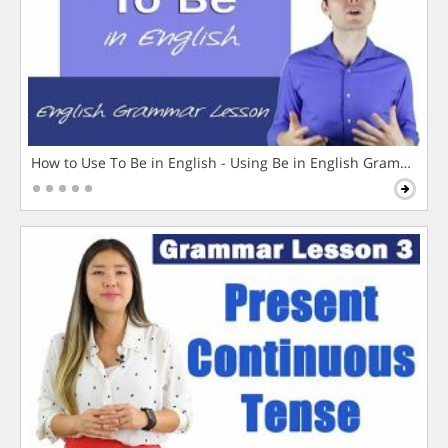
How to Use To Be in English - Using Be in English Grammar L