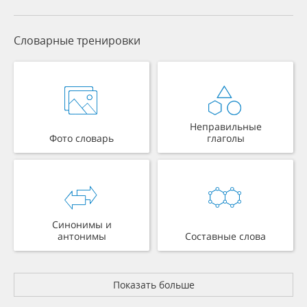
Словарные тренировки
Неправильные
Фото словарь
глаголы
Синонимы и
антонимы
Составные слова
Показать больше