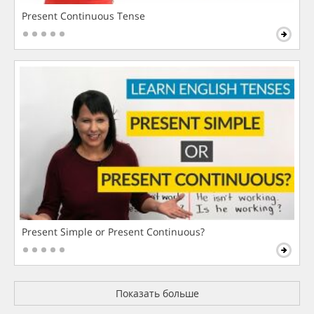
Present Continuous Tense
Present Simple or Present Continuous?
Показать больше