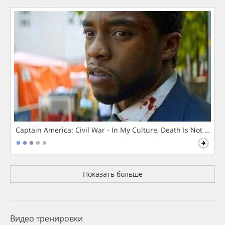
Captain America: Civil War - In My Culture, Death Is Not The 
Показать больше
Видео тренировки