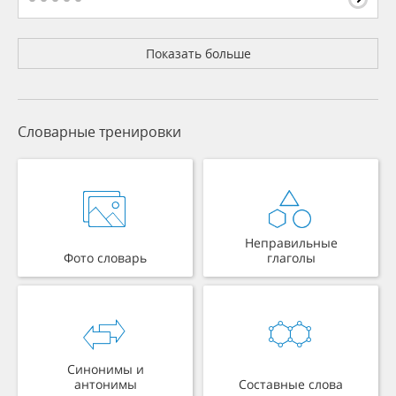
Показать больше
Словарные тренировки
Неправильные
Фото словарь
глаголы
Синонимы и
антонимы
Составные слова