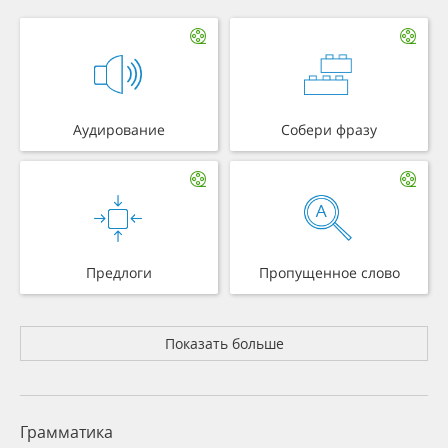
Аудирование
Собери фразу
Предлоги
Пропущенное слово
Показать больше
Грамматика