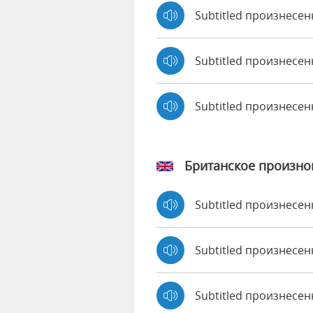
Subtitled произнесен
Subtitled произнесен
Subtitled произнесе
Британское произн
Subtitled произнесе
Subtitled произнес
Subtitled произнесен