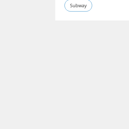
Subway