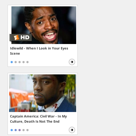
Idlewild - When I Look in Your Eyes
Scene
Captain America: Civil War - In My
Culture, Death Is Not The End