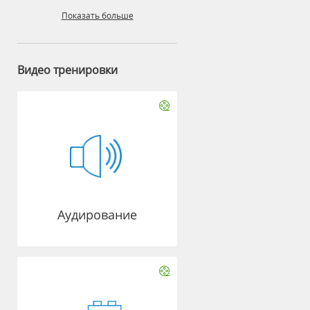
Показать больше
Видео тренировки
Аудирование