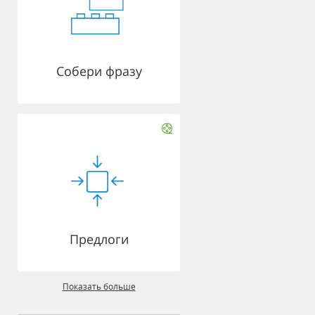
Собери фразу
Предлоги
Показать больше