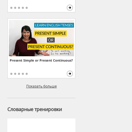
Present Simple or Present Continuous?
Показать больше
Словарные тренировки