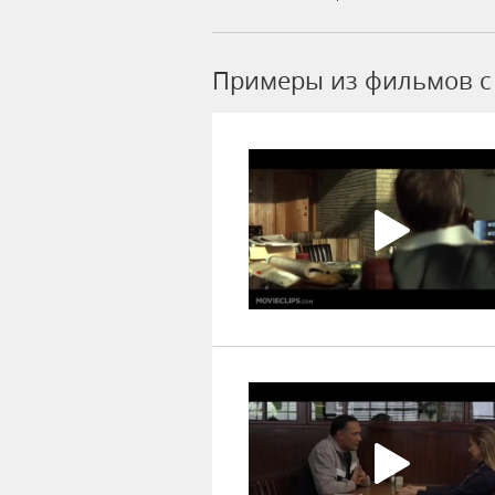
Примеры из фильмов c 