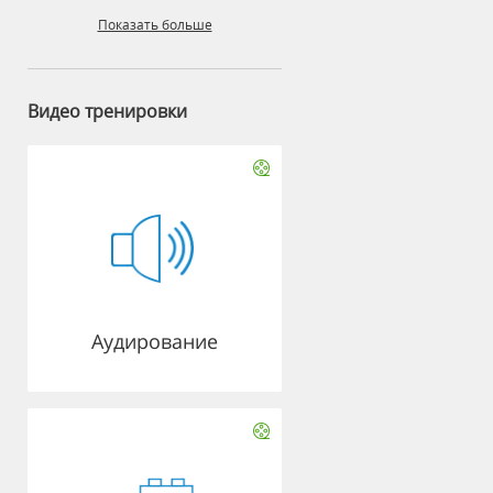
Показать больше
Видео тренировки
Аудирование