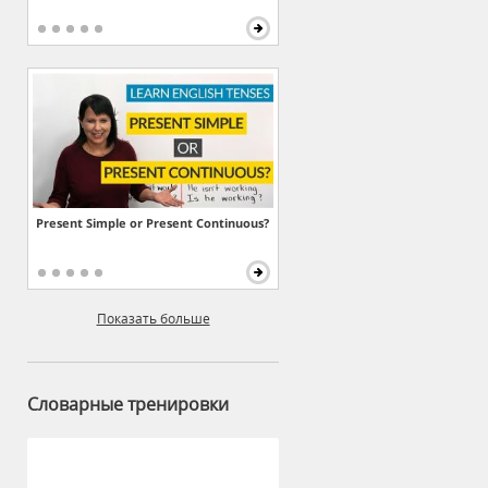
Present Simple or Present Continuous?
Показать больше
Словарные тренировки