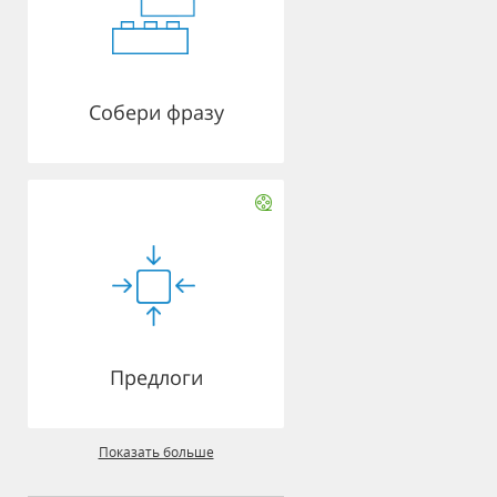
Собери фразу
Предлоги
Показать больше