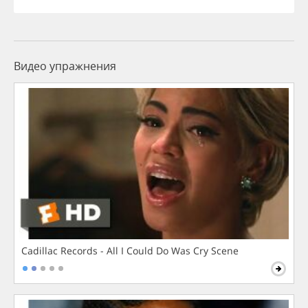
Видео упражнения
Cadillac Records - All I Could Do Was Cry Scene