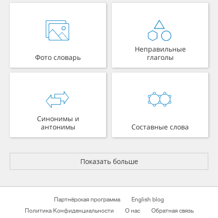
Неправильные
Фото словарь
глаголы
Синонимы и
антонимы
Составные слова
Показать больше
Партнёрская программа
English blog
Политика Конфиденциальности
О нас
Обратная связь