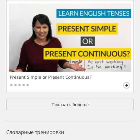
Present Simple or Present Continuous?
Показать больше
Словарные тренировки