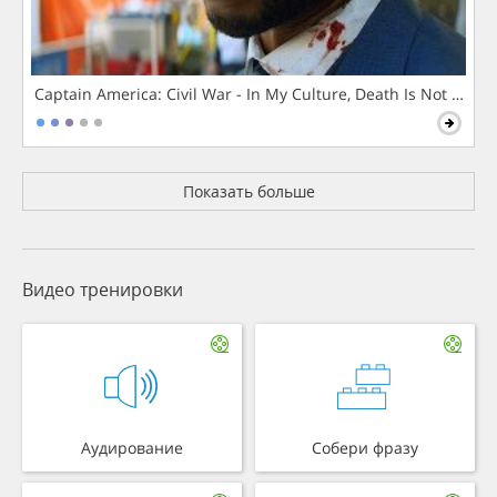
Captain America: Civil War - In My Culture, Death Is Not The 
Показать больше
Видео тренировки
Аудирование
Собери фразу