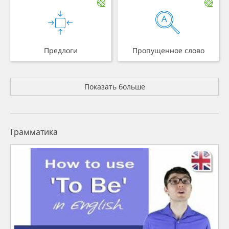
Предлоги
Пропущенное слово
Показать больше
Грамматика