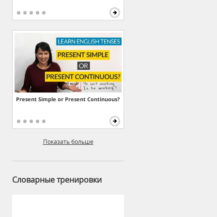
Present Simple or Present Continuous?
Показать больше
Словарные тренировки