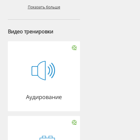
Показать больше
Видео тренировки
Аудирование