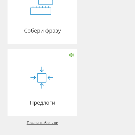
Собери фразу
Предлоги
Показать больше