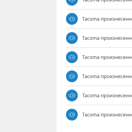
Tacoma произнесенн
Tacoma произнесенн
Tacoma произнесенно
Tacoma произнесенн
Tacoma произнесенно
Tacoma произнесенн