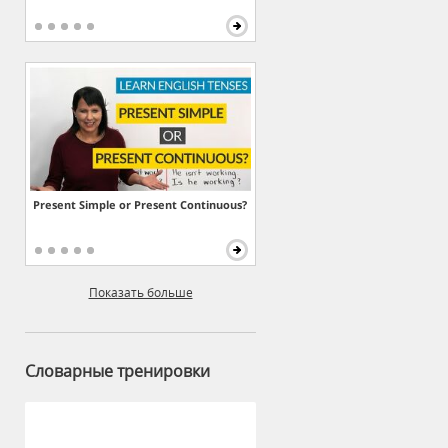
Present Simple or Present Continuous?
Показать больше
Словарные тренировки