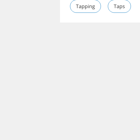
Tapping
Taps