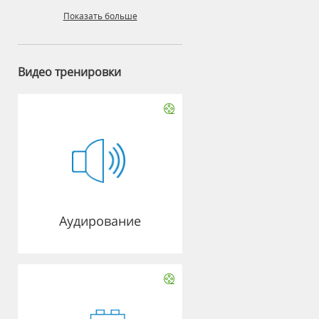
Показать больше
Видео тренировки
Аудирование