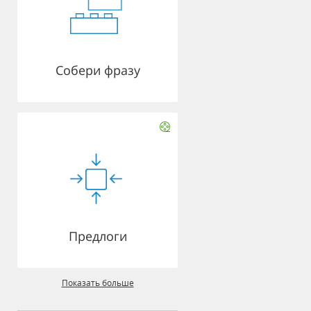
Собери фразу
Предлоги
Показать больше