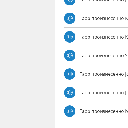
Tapp произнесенно 
Tapp произнесенно K
Tapp произнесенно Sa
Tapp произнесенно J
Tapp произнесенно J
Tapp произнесенно 